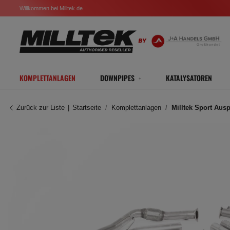
Willkommen bei Milltek.de
KOMPLETTANLAGEN
DOWNPIPES
KATALYSATOREN
Zurück zur Liste
Startseite
Komplettanlagen
Milltek Sport Aus