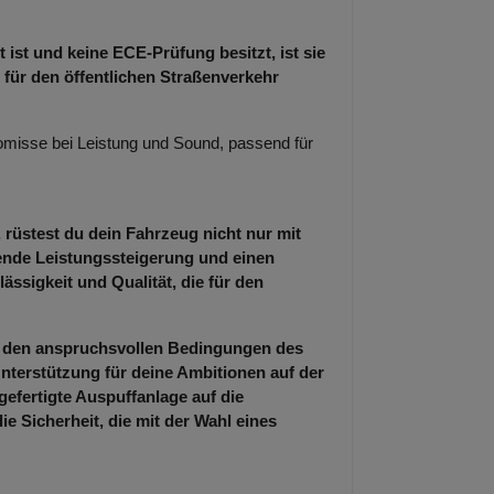
 ist und keine ECE-Prüfung besitzt, ist sie
 für den öffentlichen Straßenverkehr
misse bei Leistung und Sound, passend für
 rüstest du dein Fahrzeug nicht nur mit
kende Leistungssteigerung und einen
ässigkeit und Qualität, die für den
er den anspruchsvollen Bedingungen des
nterstützung für deine Ambitionen auf der
gefertigte Auspuffanlage auf die
 Sicherheit, die mit der Wahl eines