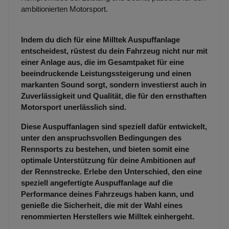
ambitionierten Motorsport.
Indem du dich für eine Milltek Auspuffanlage
entscheidest, rüstest du dein Fahrzeug nicht nur mit
einer Anlage aus, die im Gesamtpaket für eine
beeindruckende Leistungssteigerung und einen
markanten Sound sorgt, sondern investierst auch in
Zuverlässigkeit und Qualität, die für den ernsthaften
Motorsport unerlässlich sind.
Diese Auspuffanlagen sind speziell dafür entwickelt,
unter den anspruchsvollen Bedingungen des
Rennsports zu bestehen, und bieten somit eine
optimale Unterstützung für deine Ambitionen auf
der Rennstrecke. Erlebe den Unterschied, den eine
speziell angefertigte Auspuffanlage auf die
Performance deines Fahrzeugs haben kann, und
genieße die Sicherheit, die mit der Wahl eines
renommierten Herstellers wie Milltek einhergeht.