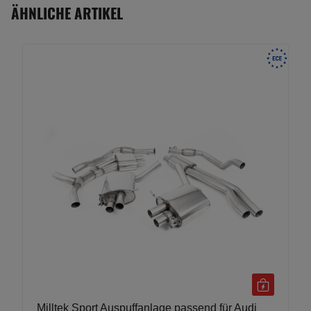
ÄHNLICHE ARTIKEL
Milltek Sport Auspuffanlage passend für Audi