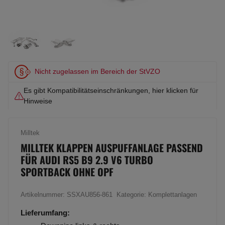
Nicht zugelassen im Bereich der StVZO
Es gibt Kompatibilitätseinschränkungen, hier klicken für
Hinweise
Milltek
MILLTEK KLAPPEN AUSPUFFANLAGE PASSEND
FÜR AUDI RS5 B9 2.9 V6 TURBO
SPORTBACK OHNE OPF
Artikelnummer:
SSXAU856-861
Kategorie:
Komplettanlagen
Lieferumfang: