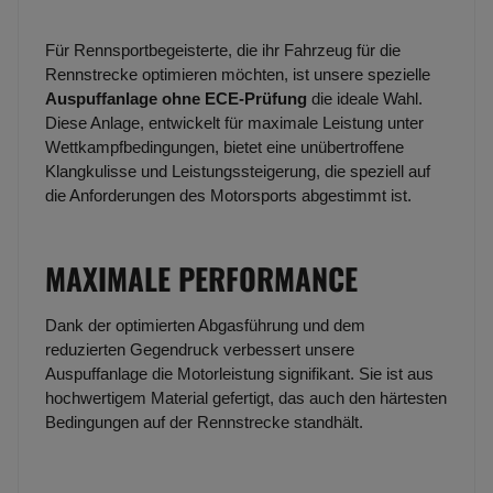
Für Rennsportbegeisterte, die ihr Fahrzeug für die
Rennstrecke optimieren möchten, ist unsere spezielle
Auspuffanlage ohne ECE-Prüfung
die ideale Wahl.
Diese Anlage, entwickelt für maximale Leistung unter
Wettkampfbedingungen, bietet eine unübertroffene
Klangkulisse und Leistungssteigerung, die speziell auf
die Anforderungen des Motorsports abgestimmt ist.
MAXIMALE PERFORMANCE
Dank der optimierten Abgasführung und dem
reduzierten Gegendruck verbessert unsere
Auspuffanlage die Motorleistung signifikant. Sie ist aus
hochwertigem Material gefertigt, das auch den härtesten
Bedingungen auf der Rennstrecke standhält.