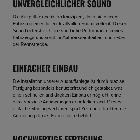
UNVERGLEICHLICHER SOUND
Die Auspuffanlage ist so konzipiert, dass sie deinem
Fahrzeug einen tiefen, kraftvollen Sound verleiht. Dieser
Sound unterstreicht die sportliche Performance deines
Fahrzeugs und sorgt für Aufmerksamkeit auf und neben
der Rennstrecke.
EINFACHER EINBAU
Die Installation unserer Auspuffanlage ist durch präzise
Fertigung besonders benutzerfreundlich gestaltet, was
einen schnellen und direkten Einbau ermöglicht, ohne
dass spezielle Anpassungen erforderlich sind. Dieses
einfache Montageverfahren spart Zeit und erleichtert die
Aufrüstung deines Fahrzeugs erheblich.
HOCHWERTIGE FERTIGUNG