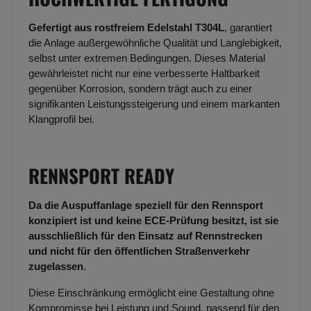
Gefertigt aus rostfreiem Edelstahl T304L
, garantiert
die Anlage außergewöhnliche Qualität und Langlebigkeit,
selbst unter extremen Bedingungen. Dieses Material
gewährleistet nicht nur eine verbesserte Haltbarkeit
gegenüber Korrosion, sondern trägt auch zu einer
signifikanten Leistungssteigerung und einem markanten
Klangprofil bei.
RENNSPORT READY
Da die Auspuffanlage speziell für den Rennsport
konzipiert ist und keine ECE-Prüfung besitzt, ist sie
ausschließlich für den Einsatz auf Rennstrecken
und nicht für den öffentlichen Straßenverkehr
zugelassen
.
Diese Einschränkung ermöglicht eine Gestaltung ohne
Kompromisse bei Leistung und Sound, passend für den