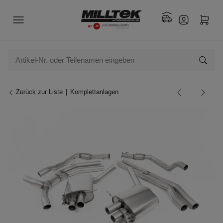
Zurück zur Liste
Komplettanlagen