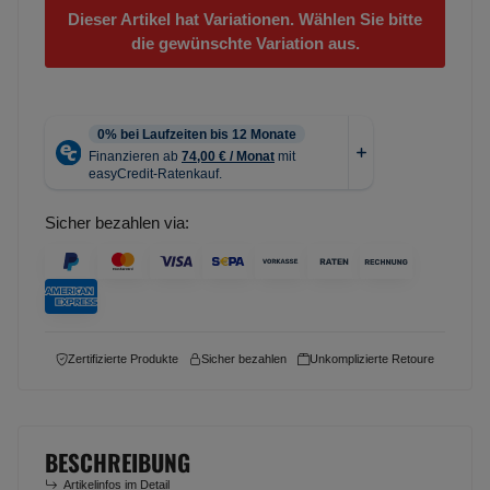
Dieser Artikel hat Variationen. Wählen Sie bitte
die gewünschte Variation aus.
Sicher bezahlen via:
Zertifizierte Produkte
Sicher bezahlen
Unkomplizierte Retoure
BESCHREIBUNG
Artikelinfos im Detail