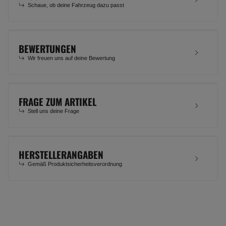
Schaue, ob deine Fahrzeug dazu passt
BEWERTUNGEN
Wir freuen uns auf deine Bewertung
FRAGE ZUM ARTIKEL
Stell uns deine Frage
HERSTELLERANGABEN
Gemäß Produktsicherheitsverordnung