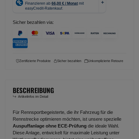
Sicher bezahlen via:
Zertifizierte Produkte
Sicher bezahlen
Unkomplizierte Retoure
BESCHREIBUNG
Artikelinfos im Detail
Für Rennsportbegeisterte, die ihr Fahrzeug für die
Rennstrecke optimieren möchten, ist unsere spezielle
Auspuffanlage ohne ECE-Prüfung
die ideale Wahl.
Diese Anlage, entwickelt für maximale Leistung unter