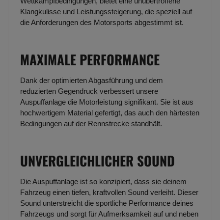
Wettkampfbedingungen, bietet eine unübertroffene
Klangkulisse und Leistungssteigerung, die speziell auf
die Anforderungen des Motorsports abgestimmt ist.
MAXIMALE PERFORMANCE
Dank der optimierten Abgasführung und dem
reduzierten Gegendruck verbessert unsere
Auspuffanlage die Motorleistung signifikant. Sie ist aus
hochwertigem Material gefertigt, das auch den härtesten
Bedingungen auf der Rennstrecke standhält.
UNVERGLEICHLICHER SOUND
Die Auspuffanlage ist so konzipiert, dass sie deinem
Fahrzeug einen tiefen, kraftvollen Sound verleiht. Dieser
Sound unterstreicht die sportliche Performance deines
Fahrzeugs und sorgt für Aufmerksamkeit auf und neben