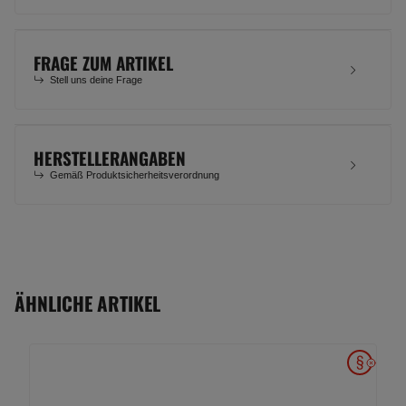
FRAGE ZUM ARTIKEL
Stell uns deine Frage
HERSTELLERANGABEN
Gemäß Produktsicherheitsverordnung
ÄHNLICHE ARTIKEL