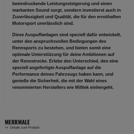
beeindruckende Leistungssteigerung und einen
markanten Sound sorgt, sondern investierst auch in
Zuverlässigkeit und Qualität, die für den ernsthaften
Motorsport unerlässlich sind.
Diese Auspuffanlagen sind speziell dafür entwickelt,
unter den anspruchsvollen Bedingungen des
Rennsports zu bestehen, und bieten somit eine
optimale Unterstützung für deine Ambitionen auf
der Rennstrecke. Erlebe den Unterschied, den eine
speziell angefertigte Auspuffanlage auf die
Performance deines Fahrzeugs haben kann, und
genieße die Sicherheit, die mit der Wahl eines
renommierten Herstellers wie Milltek einhergeht.
MERKMALE
Details zum Produkt