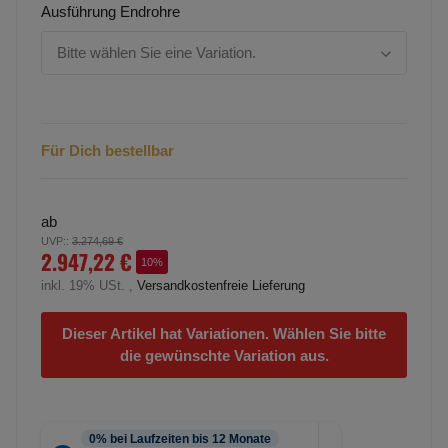
Ausführung Endrohre
Bitte wählen Sie eine Variation.
Für Dich bestellbar
ab
UVP:
:
3.274,69 €
2.947,22 €
10%
inkl. 19% USt. ,
Versandkostenfreie Lieferung
Dieser Artikel hat Variationen. Wählen Sie bitte
die gewünschte Variation aus.