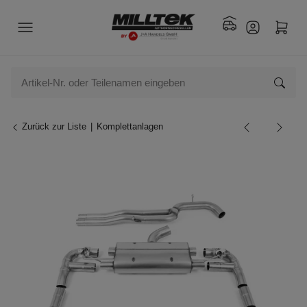
Zurück zur Liste
Komplettanlagen