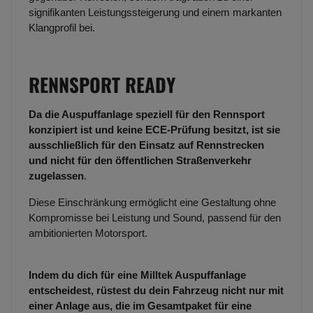
signifikanten Leistungssteigerung und einem markanten
Klangprofil bei.
RENNSPORT READY
Da die Auspuffanlage speziell für den Rennsport
konzipiert ist und keine ECE-Prüfung besitzt, ist sie
ausschließlich für den Einsatz auf Rennstrecken
und nicht für den öffentlichen Straßenverkehr
zugelassen
.
Diese Einschränkung ermöglicht eine Gestaltung ohne
Kompromisse bei Leistung und Sound, passend für den
ambitionierten Motorsport.
Indem du dich für eine Milltek Auspuffanlage
entscheidest, rüstest du dein Fahrzeug nicht nur mit
einer Anlage aus, die im Gesamtpaket für eine