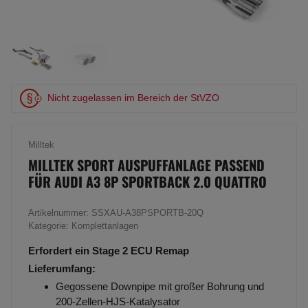
Nicht zugelassen im Bereich der StVZO
Milltek
MILLTEK SPORT AUSPUFFANLAGE PASSEND
FÜR AUDI A3 8P SPORTBACK 2.0 QUATTRO
Artikelnummer:
SSXAU-A38PSPORTB-20Q
Kategorie:
Komplettanlagen
Erfordert ein Stage 2 ECU Remap
Lieferumfang:
Gegossene Downpipe mit großer Bohrung und
200-Zellen-HJS-Katalysator