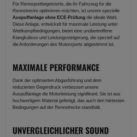
Für Rennsportbegeisterte, die ihr Fahrzeug für die
Rennstrecke optimieren möchten, ist unsere spezielle
Auspuffanlage ohne ECE-Prüfung
die ideale Wahl.
Diese Anlage, entwickelt für maximale Leistung unter
Wettkampfbedingungen, bietet eine unübertroffene
Klangkulisse und Leistungssteigerung, die speziell auf
die Anforderungen des Motorsports abgestimmt ist.
MAXIMALE PERFORMANCE
Dank der optimierten Abgasführung und dem
reduzierten Gegendruck verbessert unsere
Auspuffanlage die Motorleistung signifikant. Sie ist aus
hochwertigem Material gefertigt, das auch den härtesten
Bedingungen auf der Rennstrecke standhält.
UNVERGLEICHLICHER SOUND