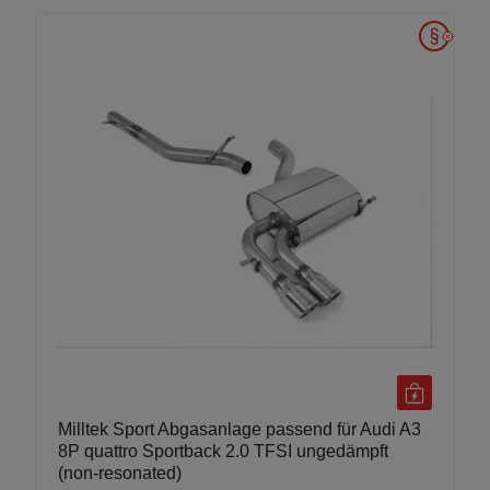
Milltek Sport Abgasanlage passend für Audi A3
8P quattro Sportback 2.0 TFSI ungedämpft
(non-resonated)