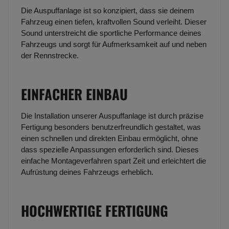
Die Auspuffanlage ist so konzipiert, dass sie deinem
Fahrzeug einen tiefen, kraftvollen Sound verleiht. Dieser
Sound unterstreicht die sportliche Performance deines
Fahrzeugs und sorgt für Aufmerksamkeit auf und neben
der Rennstrecke.
EINFACHER EINBAU
Die Installation unserer Auspuffanlage ist durch präzise
Fertigung besonders benutzerfreundlich gestaltet, was
einen schnellen und direkten Einbau ermöglicht, ohne
dass spezielle Anpassungen erforderlich sind. Dieses
einfache Montageverfahren spart Zeit und erleichtert die
Aufrüstung deines Fahrzeugs erheblich.
HOCHWERTIGE FERTIGUNG