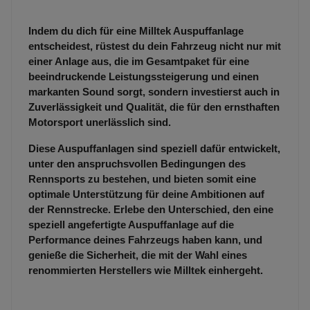
Indem du dich für eine Milltek Auspuffanlage
entscheidest, rüstest du dein Fahrzeug nicht nur mit
einer Anlage aus, die im Gesamtpaket für eine
beeindruckende Leistungssteigerung und einen
markanten Sound sorgt, sondern investierst auch in
Zuverlässigkeit und Qualität, die für den ernsthaften
Motorsport unerlässlich sind.
Diese Auspuffanlagen sind speziell dafür entwickelt,
unter den anspruchsvollen Bedingungen des
Rennsports zu bestehen, und bieten somit eine
optimale Unterstützung für deine Ambitionen auf
der Rennstrecke. Erlebe den Unterschied, den eine
speziell angefertigte Auspuffanlage auf die
Performance deines Fahrzeugs haben kann, und
genieße die Sicherheit, die mit der Wahl eines
renommierten Herstellers wie Milltek einhergeht.