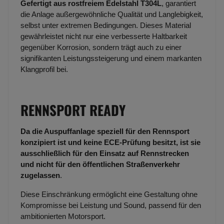
Gefertigt aus rostfreiem Edelstahl T304L
, garantiert
die Anlage außergewöhnliche Qualität und Langlebigkeit,
selbst unter extremen Bedingungen. Dieses Material
gewährleistet nicht nur eine verbesserte Haltbarkeit
gegenüber Korrosion, sondern trägt auch zu einer
signifikanten Leistungssteigerung und einem markanten
Klangprofil bei.
RENNSPORT READY
Da die Auspuffanlage speziell für den Rennsport
konzipiert ist und keine ECE-Prüfung besitzt, ist sie
ausschließlich für den Einsatz auf Rennstrecken
und nicht für den öffentlichen Straßenverkehr
zugelassen
.
Diese Einschränkung ermöglicht eine Gestaltung ohne
Kompromisse bei Leistung und Sound, passend für den
ambitionierten Motorsport.