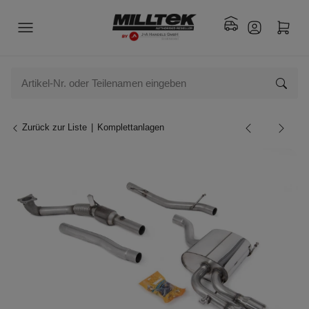
Zurück zur Liste
Komplettanlagen