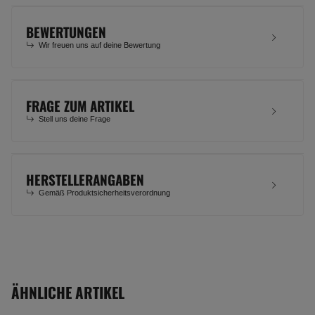
BEWERTUNGEN
Wir freuen uns auf deine Bewertung
FRAGE ZUM ARTIKEL
Stell uns deine Frage
HERSTELLERANGABEN
Gemäß Produktsicherheitsverordnung
ÄHNLICHE ARTIKEL