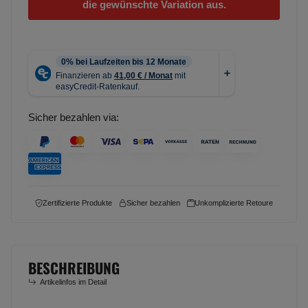
die gewünschte Variation aus.
Sicher bezahlen via:
Zertifizierte Produkte
Sicher bezahlen
Unkomplizierte Retoure
BESCHREIBUNG
Artikelinfos im Detail