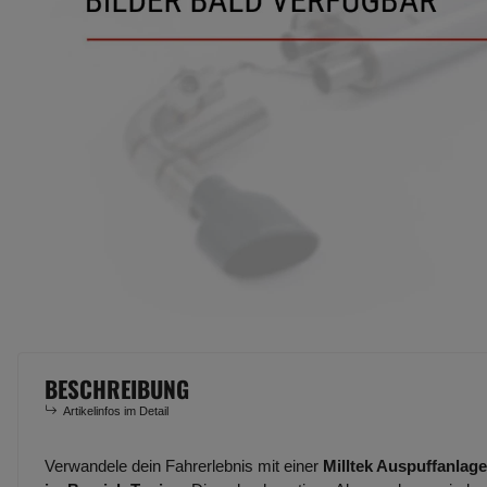
BESCHREIBUNG
Artikelinfos im Detail
Verwandele dein Fahrerlebnis mit einer
Milltek Auspuffanlage