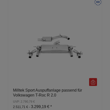
Milltek Sport Auspuffanlage passend für
Volkswagen T-Roc R 2.0
UVP: 2.790,79 €
3.299,19 €
*
2.511,71 € -