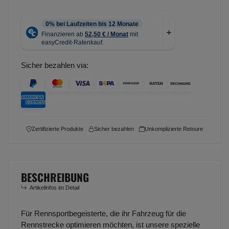
Sicher bezahlen via:
Zertifizierte Produkte
Sicher bezahlen
Unkomplizierte Retoure
BESCHREIBUNG
Artikelinfos im Detail
Für Rennsportbegeisterte, die ihr Fahrzeug für die
Rennstrecke optimieren möchten, ist unsere spezielle