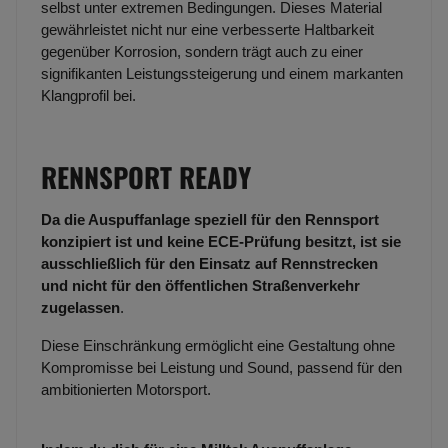
selbst unter extremen Bedingungen. Dieses Material
gewährleistet nicht nur eine verbesserte Haltbarkeit
gegenüber Korrosion, sondern trägt auch zu einer
signifikanten Leistungssteigerung und einem markanten
Klangprofil bei.
RENNSPORT READY
Da die Auspuffanlage speziell für den Rennsport
konzipiert ist und keine ECE-Prüfung besitzt, ist sie
ausschließlich für den Einsatz auf Rennstrecken
und nicht für den öffentlichen Straßenverkehr
zugelassen
.
Diese Einschränkung ermöglicht eine Gestaltung ohne
Kompromisse bei Leistung und Sound, passend für den
ambitionierten Motorsport.