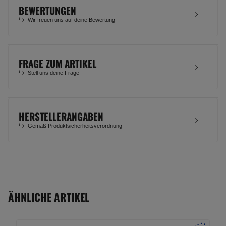
BEWERTUNGEN
Wir freuen uns auf deine Bewertung
FRAGE ZUM ARTIKEL
Stell uns deine Frage
HERSTELLERANGABEN
Gemäß Produktsicherheitsverordnung
ÄHNLICHE ARTIKEL