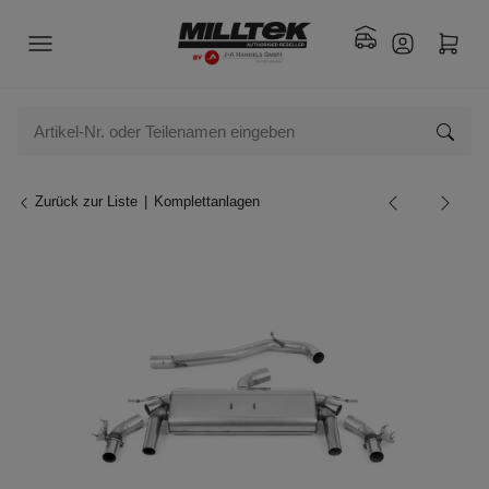
Zurück zur Liste
Komplettanlagen