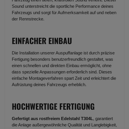
Sound unterstreicht die sportliche Performance deines
Fahrzeugs und sorgt für Aufmerksamkeit auf und neben
der Rennstrecke.
EINFACHER EINBAU
Die Installation unserer Auspuffanlage ist durch präzise
Fertigung besonders benutzerfreundlich gestaltet, was
einen schnellen und direkten Einbau ermöglicht, ohne
dass spezielle Anpassungen erforderlich sind. Dieses
einfache Montageverfahren spart Zeit und erleichtert die
Aufrüstung deines Fahrzeugs erheblich.
HOCHWERTIGE FERTIGUNG
Gefertigt aus rostfreiem Edelstahl T304L
, garantiert
die Anlage außergewöhnliche Qualität und Langlebigkeit,