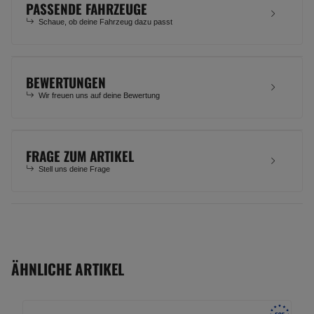
PASSENDE FAHRZEUGE
Schaue, ob deine Fahrzeug dazu passt
BEWERTUNGEN
Wir freuen uns auf deine Bewertung
FRAGE ZUM ARTIKEL
Stell uns deine Frage
ÄHNLICHE ARTIKEL