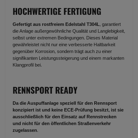
HOCHWERTIGE FERTIGUNG
Gefertigt aus rostfreiem Edelstahl T304L
, garantiert
die Anlage außergewöhnliche Qualität und Langlebigkeit,
selbst unter extremen Bedingungen. Dieses Material
gewährleistet nicht nur eine verbesserte Haltbarkeit
gegenüber Korrosion, sondern trägt auch zu einer
signifikanten Leistungssteigerung und einem markanten
Klangprofil bei.
RENNSPORT READY
Da die Auspuffanlage speziell für den Rennsport
konzipiert ist und keine ECE-Prüfung besitzt, ist sie
ausschließlich für den Einsatz auf Rennstrecken
und nicht für den öffentlichen Straßenverkehr
zugelassen
.