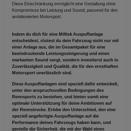
Diese Einschränkung ermöglicht eine Gestaltung ohne
Kompromisse bei Leistung und Sound, passend für den
ambitionierten Motorsport.
Indem du dich für eine Milltek Auspuffanlage
entscheidest, rüstest du dein Fahrzeug nicht nur mit
einer Anlage aus, die im Gesamtpaket für eine
beeindruckende Leistungssteigerung und einen
markanten Sound sorgt, sondern investierst auch in
Zuverlässigkeit und Qualität, die für den ernsthaften
Motorsport unerlässlich sind.
Diese Auspuffanlagen sind speziell dafür entwickelt,
unter den anspruchsvollen Bedingungen des
Rennsports zu bestehen, und bieten somit eine
optimale Unterstützung für deine Ambitionen auf
der Rennstrecke. Erlebe den Unterschied, den eine
speziell angefertigte Auspuffanlage auf die
Performance deines Fahrzeugs haben kann, und
genieße die Sicherheit, die mit der Wahl eines