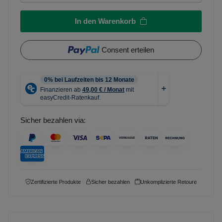
In den Warenkorb
Consent erteilen
Sicher bezahlen via:
Zertifizierte Produkte
Sicher bezahlen
Unkomplizierte Retoure