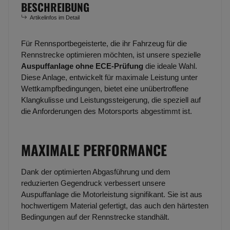
BESCHREIBUNG
Artikelinfos im Detail
Für Rennsportbegeisterte, die ihr Fahrzeug für die
Rennstrecke optimieren möchten, ist unsere spezielle
Auspuffanlage ohne ECE-Prüfung
die ideale Wahl.
Diese Anlage, entwickelt für maximale Leistung unter
Wettkampfbedingungen, bietet eine unübertroffene
Klangkulisse und Leistungssteigerung, die speziell auf
die Anforderungen des Motorsports abgestimmt ist.
MAXIMALE PERFORMANCE
Dank der optimierten Abgasführung und dem
reduzierten Gegendruck verbessert unsere
Auspuffanlage die Motorleistung signifikant. Sie ist aus
hochwertigem Material gefertigt, das auch den härtesten
Bedingungen auf der Rennstrecke standhält.