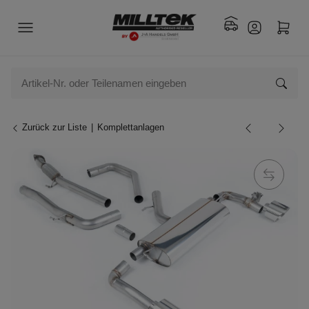
Zurück zur Liste
Komplettanlagen