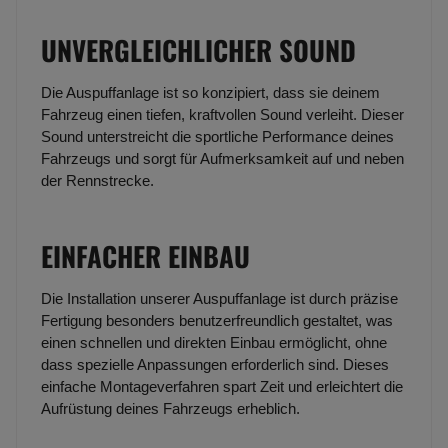
UNVERGLEICHLICHER SOUND
Die Auspuffanlage ist so konzipiert, dass sie deinem
Fahrzeug einen tiefen, kraftvollen Sound verleiht. Dieser
Sound unterstreicht die sportliche Performance deines
Fahrzeugs und sorgt für Aufmerksamkeit auf und neben
der Rennstrecke.
EINFACHER EINBAU
Die Installation unserer Auspuffanlage ist durch präzise
Fertigung besonders benutzerfreundlich gestaltet, was
einen schnellen und direkten Einbau ermöglicht, ohne
dass spezielle Anpassungen erforderlich sind. Dieses
einfache Montageverfahren spart Zeit und erleichtert die
Aufrüstung deines Fahrzeugs erheblich.