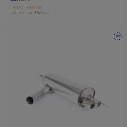
Für Dich bestellbar
Lieferzeit:
ca. 4 Wochen