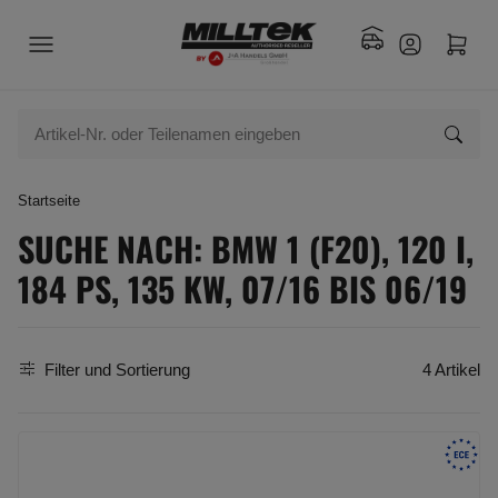
Startseite
SUCHE NACH: BMW 1 (F20), 120 I,
184 PS, 135 KW, 07/16 BIS 06/19
Filter und Sortierung
4 Artikel