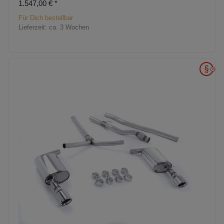
1.547,00 €
*
Für Dich bestellbar
Lieferzeit:
ca. 3 Wochen