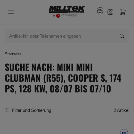
Startseite
SUCHE NACH: MINI MINI
CLUBMAN (R55), COOPER S, 174
PS, 128 KW, 08/07 BIS 07/10
Filter und Sortierung
2 Artikel