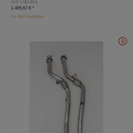
UVP: 1.561,85 €
1.405,67 €
*
Für Dich bestellbar