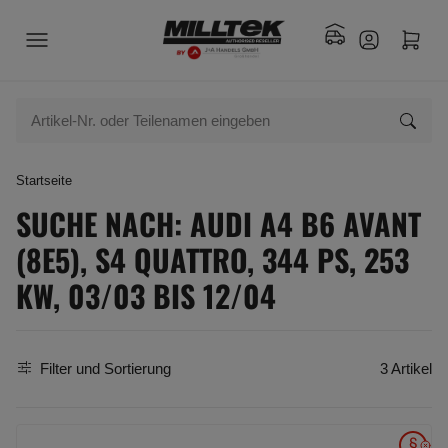
Startseite
SUCHE NACH: AUDI A4 B6 AVANT
(8E5), S4 QUATTRO, 344 PS, 253
KW, 03/03 BIS 12/04
Filter und Sortierung
3 Artikel