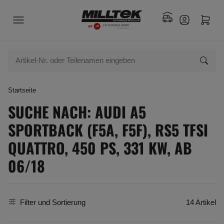
Startseite
SUCHE NACH: AUDI A5
SPORTBACK (F5A, F5F), RS5 TFSI
QUATTRO, 450 PS, 331 KW, AB
06/18
Filter und Sortierung
14 Artikel