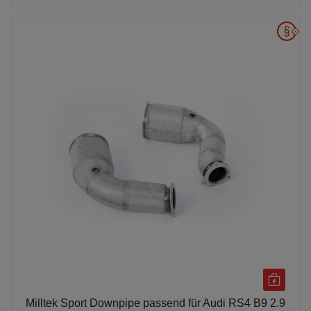
Milltek Sport Downpipe passend für Audi RS4 B9 2.9