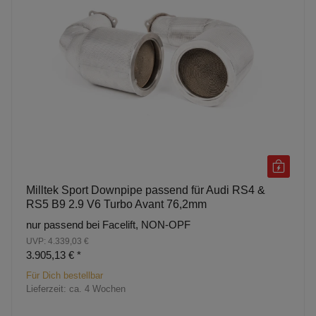
Milltek Sport Downpipe passend für Audi RS4 &
RS5 B9 2.9 V6 Turbo Avant 76,2mm
nur passend bei Facelift, NON-OPF
UVP: 4.339,03 €
3.905,13 €
*
Für Dich bestellbar
Lieferzeit:
ca. 4 Wochen