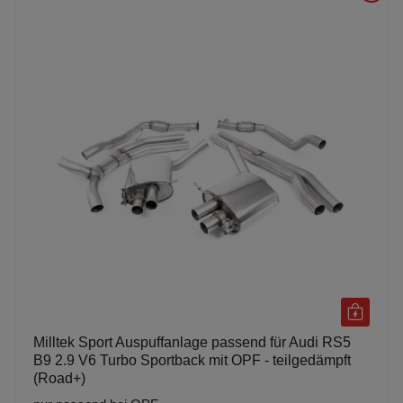
Milltek Sport Auspuffanlage passend für Audi RS5
B9 2.9 V6 Turbo Sportback mit OPF - teilgedämpft
(Road+)