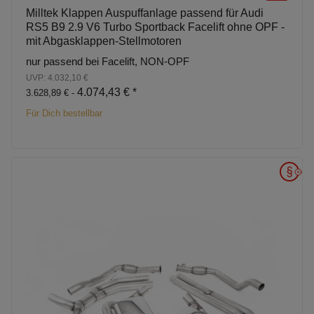
Milltek Klappen Auspuffanlage passend für Audi
RS5 B9 2.9 V6 Turbo Sportback Facelift ohne OPF -
mit Abgasklappen-Stellmotoren
nur passend bei Facelift, NON-OPF
UVP: 4.032,10 €
4.074,43 €
*
3.628,89 € -
Für Dich bestellbar