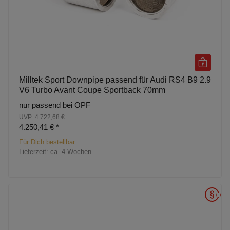
Milltek Sport Downpipe passend für Audi RS4 B9 2.9
V6 Turbo Avant Coupe Sportback 70mm
nur passend bei OPF
UVP: 4.722,68 €
4.250,41 €
*
Für Dich bestellbar
Lieferzeit:
ca. 4 Wochen