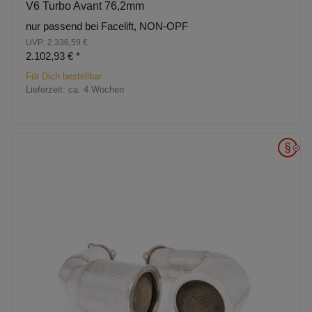
V6 Turbo Avant 76,2mm
nur passend bei Facelift, NON-OPF
UVP: 2.336,59 €
2.102,93 €
*
Für Dich bestellbar
Lieferzeit:
ca. 4 Wochen