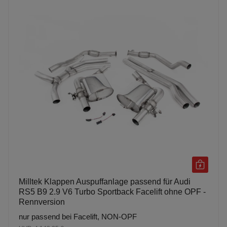
Milltek Klappen Auspuffanlage passend für Audi
RS5 B9 2.9 V6 Turbo Sportback Facelift ohne OPF -
Rennversion
nur passend bei Facelift, NON-OPF