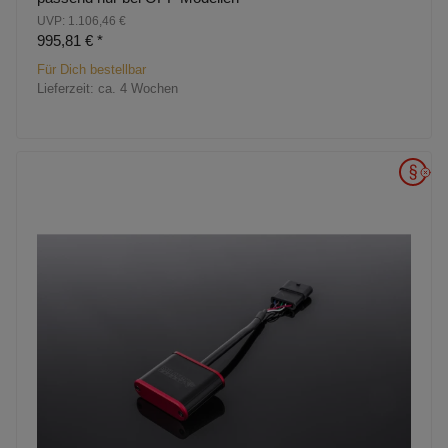
UVP: 1.106,46 €
995,81 €
*
Für Dich bestellbar
Lieferzeit:
ca. 4 Wochen