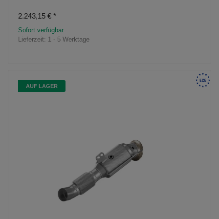
2.243,15 €
*
Sofort verfügbar
Lieferzeit:
1 - 5 Werktage
AUF LAGER