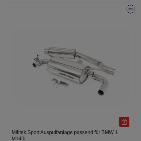
Milltek Sport Auspuffanlage passend für BMW 1
M140i