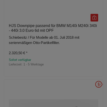
HJS Downpipe passend für BMW M140i M240i 340i
- 440i 3.0 Euro 6d mit OPF
Schiebesitz / Für Modelle ab 01. Juli 2018 mit
serienmäßigen Otto-Partikelfilter.
2.320,50 €
*
Sofort verfügbar
Lieferzeit:
1 - 5 Werktage