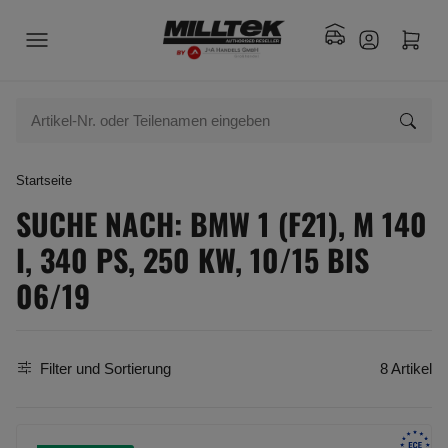
Startseite
SUCHE NACH: BMW 1 (F21), M 140
I, 340 PS, 250 KW, 10/15 BIS
06/19
Filter und Sortierung
8 Artikel