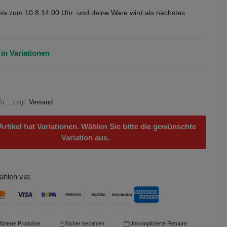
bis
zum 10.8 14:00 Uhr
und deine Ware wird als nächstes
in Variationen
t. , zzgl.
Versand
Artikel hat Variationen. Wählen Sie bitte die gewünschte
Variation aus.
ahlen via:
ifizierte Produkte
Sicher bezahlen
Unkomplizierte Retoure