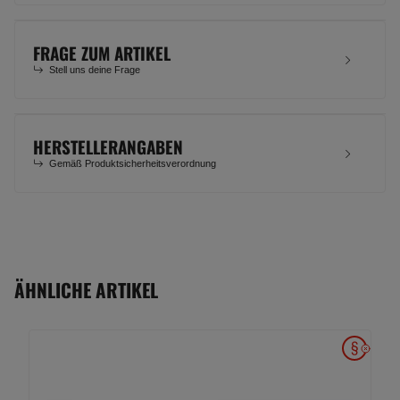
FRAGE ZUM ARTIKEL
Stell uns deine Frage
HERSTELLERANGABEN
Gemäß Produktsicherheitsverordnung
ÄHNLICHE ARTIKEL