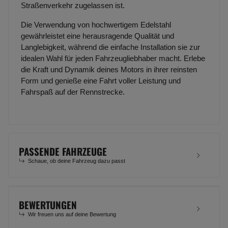
Straßenverkehr zugelassen ist.
Die Verwendung von hochwertigem Edelstahl
gewährleistet eine herausragende Qualität und
Langlebigkeit, während die einfache Installation sie zur
idealen Wahl für jeden Fahrzeugliebhaber macht. Erlebe
die Kraft und Dynamik deines Motors in ihrer reinsten
Form und genieße eine Fahrt voller Leistung und
Fahrspaß auf der Rennstrecke.
PASSENDE FAHRZEUGE
Schaue, ob deine Fahrzeug dazu passt
BEWERTUNGEN
Wir freuen uns auf deine Bewertung