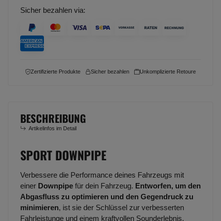
Sicher bezahlen via:
Zertifizierte Produkte
Sicher bezahlen
Unkomplizierte Retoure
BESCHREIBUNG
Artikelinfos im Detail
SPORT DOWNPIPE
Verbessere die Performance deines Fahrzeugs mit
einer
Downpipe
für dein Fahrzeug.
Entworfen, um den
Abgasfluss zu optimieren und den Gegendruck zu
minimieren
, ist sie der Schlüssel zur verbesserten
Fahrleistunge und einem kraftvollen Sounderlebnis.