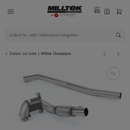
Zurück zur Liste
Milltek Downpipes