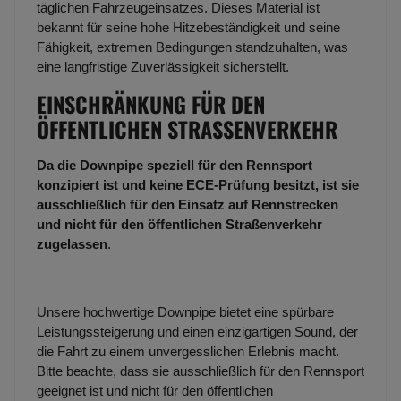
täglichen Fahrzeugeinsatzes. Dieses Material ist
bekannt für seine hohe Hitzebeständigkeit und seine
Fähigkeit, extremen Bedingungen standzuhalten, was
eine langfristige Zuverlässigkeit sicherstellt.
EINSCHRÄNKUNG FÜR DEN
ÖFFENTLICHEN STRASSENVERKEHR
Da die Downpipe speziell für den Rennsport
konzipiert ist und keine ECE-Prüfung besitzt, ist sie
ausschließlich für den Einsatz auf Rennstrecken
und nicht für den öffentlichen Straßenverkehr
zugelassen
.
Unsere hochwertige Downpipe bietet eine spürbare
Leistungssteigerung und einen einzigartigen Sound, der
die Fahrt zu einem unvergesslichen Erlebnis macht.
Bitte beachte, dass sie ausschließlich für den Rennsport
geeignet ist und nicht für den öffentlichen