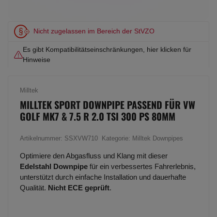
Nicht zugelassen im Bereich der StVZO
Es gibt Kompatibilitätseinschränkungen, hier klicken für
Hinweise
Milltek
MILLTEK SPORT DOWNPIPE PASSEND FÜR VW
GOLF MK7 & 7.5 R 2.0 TSI 300 PS 80MM
Artikelnummer:
SSXVW710
Kategorie:
Milltek Downpipes
Optimiere den Abgasfluss und Klang mit dieser
Edelstahl Downpipe
für ein verbessertes Fahrerlebnis,
unterstützt durch einfache Installation und dauerhafte
Qualität.
Nicht ECE geprüft
.