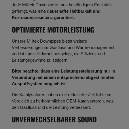
Jede Milltek Downpipe ist aus beständigem Edelstahl
gefertigt, was eine
dauerhafte Haltbarkeit und
Korrosionsresistenz garantiert
.
OPTIMIERTE MOTORLEISTUNG
Unsere Milltek Downpipes bietet weitere
Verbesserungen im Gasfluss und Wärmemanagement
und ist speziell darauf ausgelegt, die Effizienz und
Leistungsgewinne zu steigern.
Bitte beachte, dass eine Leistungssteigerung nur in
Verbindung mit einem entsprechend abgestimmten
Auspuffsystem möglich ist
.
Die Katalysatoren haben eine reduzierte Zelldichte im
Vergleich zu herkömmlichen OEM-Katalysatoren, was
den Gasfluss und die Leistung verbessert.
UNVERWECHSELBARER SOUND