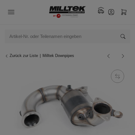
Zurück zur Liste
Milltek Downpipes