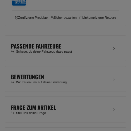
Zertifizierte Produkte
Sicher bezahlen
Unkomplizierte Retoure
PASSENDE FAHRZEUGE
Schaue, ob deine Fahrzeug dazu passt
BEWERTUNGEN
Wir freuen uns auf deine Bewertung
FRAGE ZUM ARTIKEL
Stell uns deine Frage