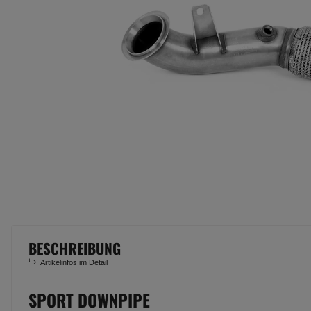
BESCHREIBUNG
Artikelinfos im Detail
SPORT DOWNPIPE