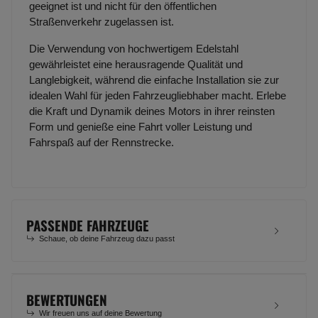
geeignet ist und nicht für den öffentlichen
Straßenverkehr zugelassen ist.
Die Verwendung von hochwertigem Edelstahl
gewährleistet eine herausragende Qualität und
Langlebigkeit, während die einfache Installation sie zur
idealen Wahl für jeden Fahrzeugliebhaber macht. Erlebe
die Kraft und Dynamik deines Motors in ihrer reinsten
Form und genieße eine Fahrt voller Leistung und
Fahrspaß auf der Rennstrecke.
PASSENDE FAHRZEUGE
Schaue, ob deine Fahrzeug dazu passt
BEWERTUNGEN
Wir freuen uns auf deine Bewertung