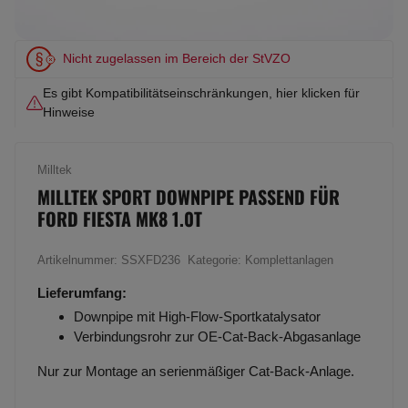
Nicht zugelassen im Bereich der StVZO
Es gibt Kompatibilitätseinschränkungen, hier klicken für
Hinweise
Milltek
MILLTEK SPORT DOWNPIPE PASSEND FÜR
FORD FIESTA MK8 1.0T
Artikelnummer:
SSXFD236
Kategorie:
Komplettanlagen
Lieferumfang:
Downpipe mit High-Flow-Sportkatalysator
Verbindungsrohr zur OE-Cat-Back-Abgasanlage
Nur zur Montage an serienmäßiger Cat-Back-Anlage.