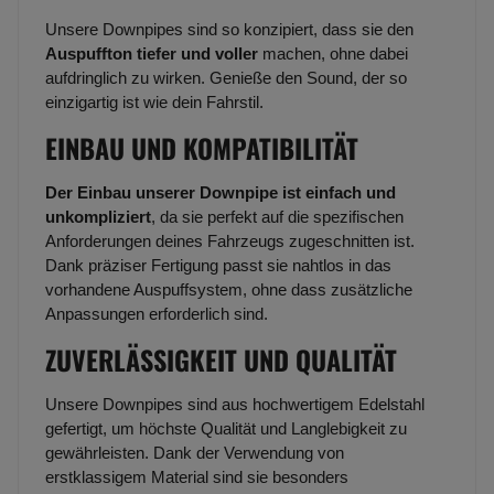
Unsere Downpipes sind so konzipiert, dass sie den
Auspuffton tiefer und voller
machen, ohne dabei
aufdringlich zu wirken. Genieße den Sound, der so
einzigartig ist wie dein Fahrstil.
EINBAU UND KOMPATIBILITÄT
Der Einbau unserer Downpipe ist einfach und
unkompliziert
, da sie perfekt auf die spezifischen
Anforderungen deines Fahrzeugs zugeschnitten ist.
Dank präziser Fertigung passt sie nahtlos in das
vorhandene Auspuffsystem, ohne dass zusätzliche
Anpassungen erforderlich sind.
ZUVERLÄSSIGKEIT UND QUALITÄT
Unsere Downpipes sind aus hochwertigem Edelstahl
gefertigt, um höchste Qualität und Langlebigkeit zu
gewährleisten. Dank der Verwendung von
erstklassigem Material sind sie besonders