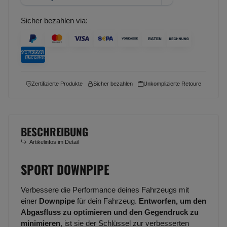
Sicher bezahlen via:
Zertifizierte Produkte
Sicher bezahlen
Unkomplizierte Retoure
BESCHREIBUNG
Artikelinfos im Detail
SPORT DOWNPIPE
Verbessere die Performance deines Fahrzeugs mit
einer
Downpipe
für dein Fahrzeug.
Entworfen, um den
Abgasfluss zu optimieren und den Gegendruck zu
minimieren
, ist sie der Schlüssel zur verbesserten