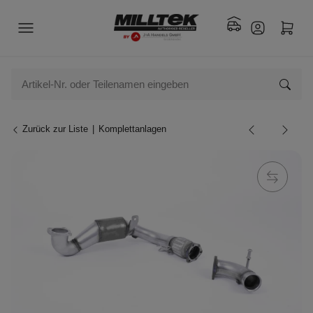
Zurück zur Liste
Komplettanlagen