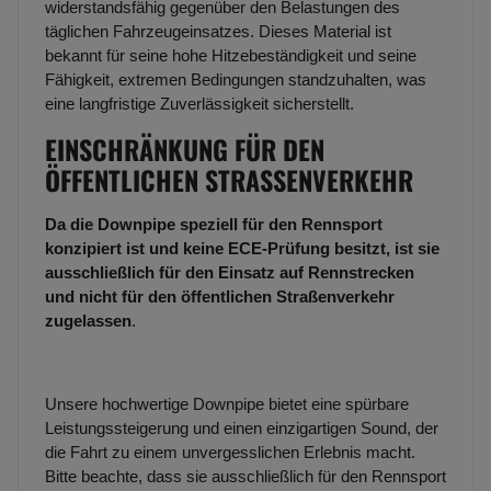
widerstandsfähig gegenüber den Belastungen des
täglichen Fahrzeugeinsatzes. Dieses Material ist
bekannt für seine hohe Hitzebeständigkeit und seine
Fähigkeit, extremen Bedingungen standzuhalten, was
eine langfristige Zuverlässigkeit sicherstellt.
EINSCHRÄNKUNG FÜR DEN
ÖFFENTLICHEN STRASSENVERKEHR
Da die Downpipe speziell für den Rennsport
konzipiert ist und keine ECE-Prüfung besitzt, ist sie
ausschließlich für den Einsatz auf Rennstrecken
und nicht für den öffentlichen Straßenverkehr
zugelassen
.
Unsere hochwertige Downpipe bietet eine spürbare
Leistungssteigerung und einen einzigartigen Sound, der
die Fahrt zu einem unvergesslichen Erlebnis macht.
Bitte beachte, dass sie ausschließlich für den Rennsport