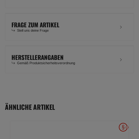
FRAGE ZUM ARTIKEL
Stell uns deine Frage
HERSTELLERANGABEN
Gemäß Produktsicherheitsverordnung
ÄHNLICHE ARTIKEL