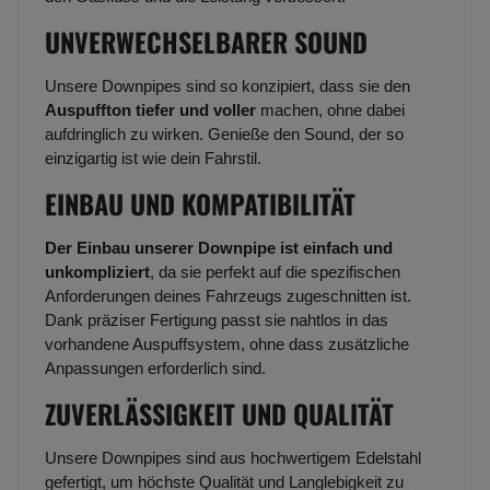
UNVERWECHSELBARER SOUND
Unsere Downpipes sind so konzipiert, dass sie den
Auspuffton tiefer und voller
machen, ohne dabei
aufdringlich zu wirken. Genieße den Sound, der so
einzigartig ist wie dein Fahrstil.
EINBAU UND KOMPATIBILITÄT
Der Einbau unserer Downpipe ist einfach und
unkompliziert
, da sie perfekt auf die spezifischen
Anforderungen deines Fahrzeugs zugeschnitten ist.
Dank präziser Fertigung passt sie nahtlos in das
vorhandene Auspuffsystem, ohne dass zusätzliche
Anpassungen erforderlich sind.
ZUVERLÄSSIGKEIT UND QUALITÄT
Unsere Downpipes sind aus hochwertigem Edelstahl
gefertigt, um höchste Qualität und Langlebigkeit zu