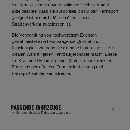
die Fahrt zu einem unvergesslichen Erlebnis macht.
Bitte beachte, dass sie ausschließlich für den Rennsport
geeignet ist und nicht für den öffentlichen
Straßenverkehr zugelassen ist.
Die Verwendung von hochwertigem Edelstahl
gewährleistet eine herausragende Qualität und
Langlebigkeit, während die einfache Installation sie zur
idealen Wahl für jeden Fahrzeugliebhaber macht. Erlebe
die Kraft und Dynamik deines Motors in ihrer reinsten
Form und genieße eine Fahrt voller Leistung und
Fahrspaß auf der Rennstrecke.
PASSENDE FAHRZEUGE
Schaue, ob deine Fahrzeug dazu passt