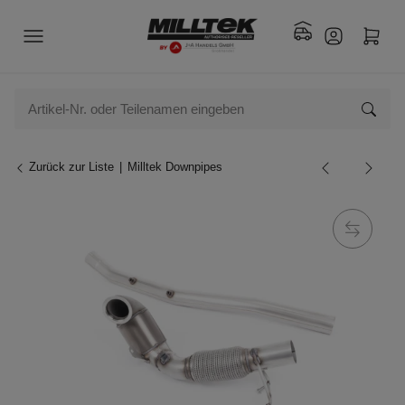
Zurück zur Liste
Milltek Downpipes