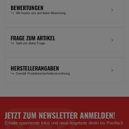
BEWERTUNGEN
Wir freuen uns auf deine Bewertung
FRAGE ZUM ARTIKEL
Stell uns deine Frage
HERSTELLERANGABEN
Gemäß Produktsicherheitsverordnung
JETZT ZUM NEWSLETTER ANMELDEN!
Erhalte spannende Infos und neue Angebote direkt ins Postfach