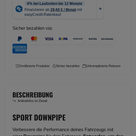
Sicher bezahlen via:
Zertifizierte Produkte
Sicher bezahlen
Unkomplizierte Retoure
BESCHREIBUNG
Artikelinfos im Detail
SPORT DOWNPIPE
Verbessere die Performance deines Fahrzeugs mit