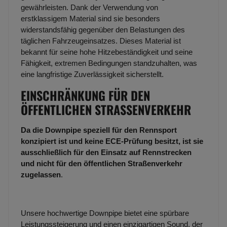
gewährleisten. Dank der Verwendung von
erstklassigem Material sind sie besonders
widerstandsfähig gegenüber den Belastungen des
täglichen Fahrzeugeinsatzes. Dieses Material ist
bekannt für seine hohe Hitzebeständigkeit und seine
Fähigkeit, extremen Bedingungen standzuhalten, was
eine langfristige Zuverlässigkeit sicherstellt.
EINSCHRÄNKUNG FÜR DEN
ÖFFENTLICHEN STRASSENVERKEHR
Da die Downpipe speziell für den Rennsport
konzipiert ist und keine ECE-Prüfung besitzt, ist sie
ausschließlich für den Einsatz auf Rennstrecken
und nicht für den öffentlichen Straßenverkehr
zugelassen
.
Unsere hochwertige Downpipe bietet eine spürbare
Leistungssteigerung und einen einzigartigen Sound, der