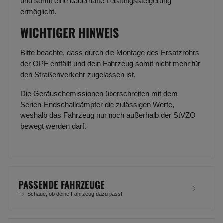
und somit eine dauerhafte Leistungssteigerung
ermöglicht.
WICHTIGER HINWEIS
Bitte beachte, dass durch die Montage des Ersatzrohrs
der OPF entfällt und dein Fahrzeug somit nicht mehr für
den Straßenverkehr zugelassen ist.
Die Geräuschemissionen überschreiten mit dem
Serien-Endschalldämpfer die zulässigen Werte,
weshalb das Fahrzeug nur noch außerhalb der StVZO
bewegt werden darf.
PASSENDE FAHRZEUGE
Schaue, ob deine Fahrzeug dazu passt