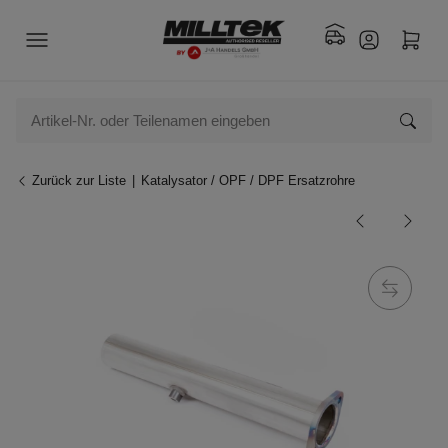
Zurück zur Liste
Katalysator / OPF / DPF Ersatzrohre