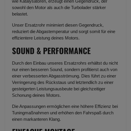
wie Katalysatoren, erzeugt einen Gegendruck, der
sowohl den Motor als auch die Turbolader stärker
belastet.
Unser Ersatzrohr minimiert diesen Gegendruck,
reduziert die Abgastemperatur und sorgt somit für eine
effizientere Leistung deines Motors.
SOUND & PERFORMANCE
Durch den Einbau unseres Ersatzrohrs erhältst du nicht
nur einen besseren Sound, sondern profitierst auch von
einer verbesserten Abgasströmung. Dies führt zu einer
Verringerung des Rückstaus und letztendlich zu einer
gesteigerten Leistungsausbeute bei gleichzeitiger
Schonung deines Motors.
Die Anpassungen ermöglichen eine höhere Effizienz bei
Tuningmaßnahmen und erhöhen den Fahrspaß durch
einen markanteren Klang.