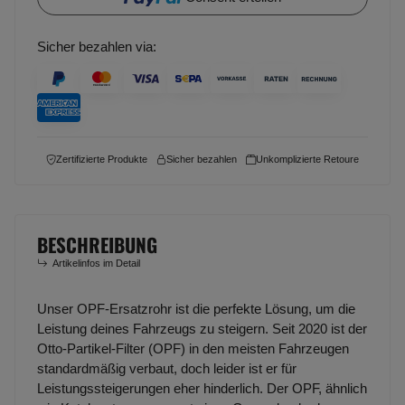
Sicher bezahlen via:
Zertifizierte Produkte
Sicher bezahlen
Unkomplizierte Retoure
BESCHREIBUNG
Artikelinfos im Detail
Unser OPF-Ersatzrohr ist die perfekte Lösung, um die
Leistung deines Fahrzeugs zu steigern. Seit 2020 ist der
Otto-Partikel-Filter (OPF) in den meisten Fahrzeugen
standardmäßig verbaut, doch leider ist er für
Leistungssteigerungen eher hinderlich. Der OPF, ähnlich