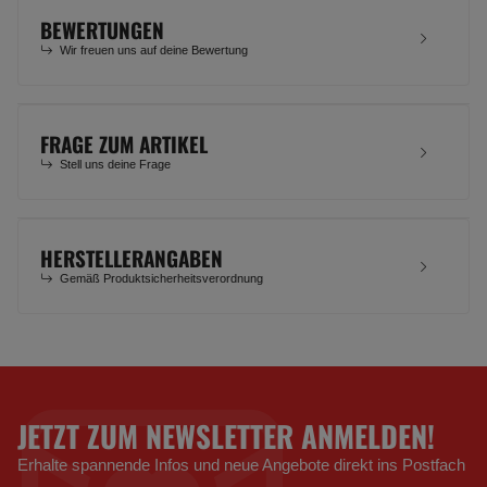
BEWERTUNGEN
Wir freuen uns auf deine Bewertung
FRAGE ZUM ARTIKEL
Stell uns deine Frage
HERSTELLERANGABEN
Gemäß Produktsicherheitsverordnung
JETZT ZUM NEWSLETTER ANMELDEN!
Erhalte spannende Infos und neue Angebote direkt ins Postfach