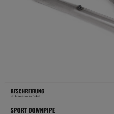
BESCHREIBUNG
Artikelinfos im Detail
SPORT DOWNPIPE