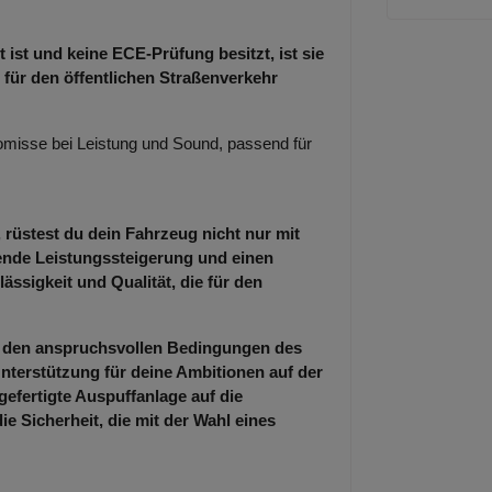
 ist und keine ECE-Prüfung besitzt, ist sie
 für den öffentlichen Straßenverkehr
misse bei Leistung und Sound, passend für
 rüstest du dein Fahrzeug nicht nur mit
kende Leistungssteigerung und einen
ässigkeit und Qualität, die für den
er den anspruchsvollen Bedingungen des
nterstützung für deine Ambitionen auf der
gefertigte Auspuffanlage auf die
 Sicherheit, die mit der Wahl eines