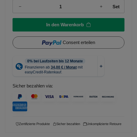
Set
In den Warenkorb
Consent erteilen
Sicher bezahlen via:
Zertifizierte Produkte
Sicher bezahlen
Unkomplizierte Retoure