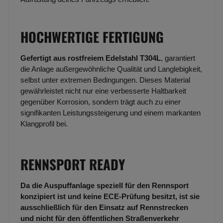
HOCHWERTIGE FERTIGUNG
Gefertigt aus rostfreiem Edelstahl T304L
, garantiert
die Anlage außergewöhnliche Qualität und Langlebigkeit,
selbst unter extremen Bedingungen. Dieses Material
gewährleistet nicht nur eine verbesserte Haltbarkeit
gegenüber Korrosion, sondern trägt auch zu einer
signifikanten Leistungssteigerung und einem markanten
Klangprofil bei.
RENNSPORT READY
Da die Auspuffanlage speziell für den Rennsport
konzipiert ist und keine ECE-Prüfung besitzt, ist sie
ausschließlich für den Einsatz auf Rennstrecken
und nicht für den öffentlichen Straßenverkehr