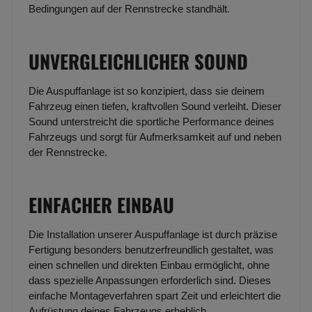
Bedingungen auf der Rennstrecke standhält.
UNVERGLEICHLICHER SOUND
Die Auspuffanlage ist so konzipiert, dass sie deinem
Fahrzeug einen tiefen, kraftvollen Sound verleiht. Dieser
Sound unterstreicht die sportliche Performance deines
Fahrzeugs und sorgt für Aufmerksamkeit auf und neben
der Rennstrecke.
EINFACHER EINBAU
Die Installation unserer Auspuffanlage ist durch präzise
Fertigung besonders benutzerfreundlich gestaltet, was
einen schnellen und direkten Einbau ermöglicht, ohne
dass spezielle Anpassungen erforderlich sind. Dieses
einfache Montageverfahren spart Zeit und erleichtert die
Aufrüstung deines Fahrzeugs erheblich.