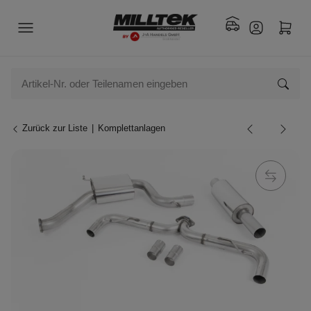
Zurück zur Liste
Komplettanlagen