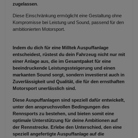
zugelassen
.
Diese Einschränkung ermöglicht eine Gestaltung ohne
Kompromisse bei Leistung und Sound, passend für den
ambitionierten Motorsport.
Indem du dich für eine Milltek Auspuffanlage
entscheidest, rüstest du dein Fahrzeug nicht nur mit
einer Anlage aus, die im Gesamtpaket für eine
beeindruckende Leistungssteigerung und einen
markanten Sound sorgt, sondern investierst auch in
Zuverlässigkeit und Qualität, die für den ernsthaften
Motorsport unerlässlich sind.
Diese Auspuffanlagen sind speziell dafür entwickelt,
unter den anspruchsvollen Bedingungen des
Rennsports zu bestehen, und bieten somit eine
optimale Unterstützung für deine Ambitionen auf
der Rennstrecke. Erlebe den Unterschied, den eine
speziell angefertigte Auspuffanlage auf die