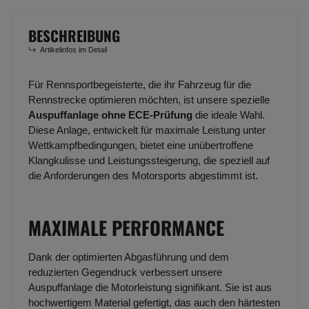
BESCHREIBUNG
Artikelinfos im Detail
Für Rennsportbegeisterte, die ihr Fahrzeug für die
Rennstrecke optimieren möchten, ist unsere spezielle
Auspuffanlage ohne ECE-Prüfung
die ideale Wahl.
Diese Anlage, entwickelt für maximale Leistung unter
Wettkampfbedingungen, bietet eine unübertroffene
Klangkulisse und Leistungssteigerung, die speziell auf
die Anforderungen des Motorsports abgestimmt ist.
MAXIMALE PERFORMANCE
Dank der optimierten Abgasführung und dem
reduzierten Gegendruck verbessert unsere
Auspuffanlage die Motorleistung signifikant. Sie ist aus
hochwertigem Material gefertigt, das auch den härtesten