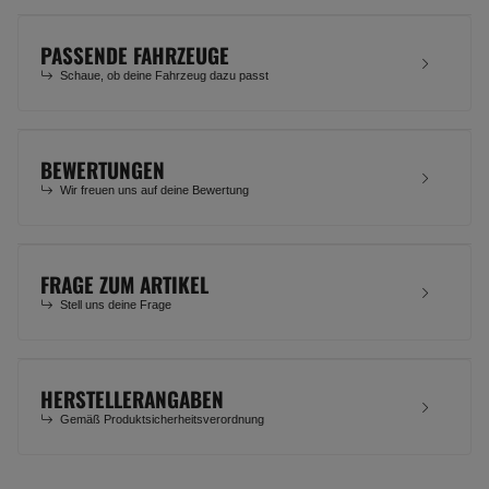
PASSENDE FAHRZEUGE
Schaue, ob deine Fahrzeug dazu passt
BEWERTUNGEN
Wir freuen uns auf deine Bewertung
FRAGE ZUM ARTIKEL
Stell uns deine Frage
HERSTELLERANGABEN
Gemäß Produktsicherheitsverordnung