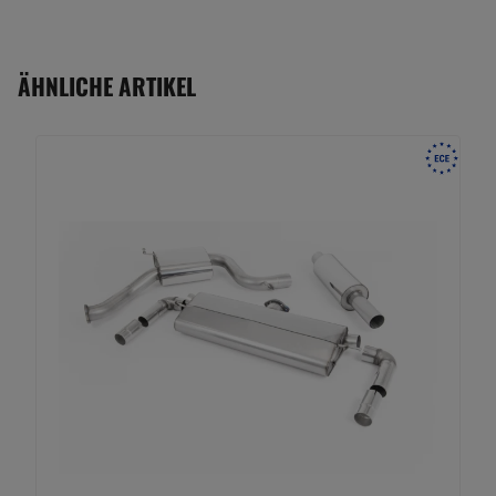
ÄHNLICHE ARTIKEL