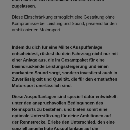
zugelassen
.
Diese Einschränkung ermöglicht eine Gestaltung ohne
Kompromisse bei Leistung und Sound, passend für den
ambitionierten Motorsport.
Indem du dich für eine Milltek Auspuffanlage
entscheidest, rüstest du dein Fahrzeug nicht nur mit
einer Anlage aus, die im Gesamtpaket für eine
beeindruckende Leistungssteigerung und einen
markanten Sound sorgt, sondern investierst auch in
Zuverlässigkeit und Qualität, die für den ernsthaften
Motorsport unerlässlich sind.
Diese Auspuffanlagen sind speziell dafür entwickelt,
unter den anspruchsvollen Bedingungen des
Rennsports zu bestehen, und bieten somit eine
optimale Unterstützung für deine Ambitionen auf
der Rennstrecke. Erlebe den Unterschied, den eine
speziell angefertigte Auspuffanlage auf die