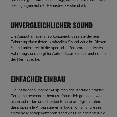
Bedingungen auf der Rennstrecke standhält.
UNVERGLEICHLICHER SOUND
Die Auspuffanlage ist so konzipiert, dass sie deinem
Fahrzeug einen tiefen, kraftvollen Sound verleiht. Dieser
Sound unterstreicht die sportliche Performance deines
Fahrzeugs und sorgt für Aufmerksamkeit auf und neben
der Rennstrecke.
EINFACHER EINBAU
Die Installation unserer Auspuffanlage ist durch präzise
Fertigung besonders benutzerfreundlich gestaltet, was
einen schnellen und direkten Einbau ermöglicht, ohne
dass spezielle Anpassungen erforderlich sind. Dieses
einfache Montageverfahren spart Zeit und erleichtert die