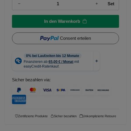
Set
In den Warenkorb
Consent erteilen
Sicher bezahlen via:
Zertifizierte Produkte
Sicher bezahlen
Unkomplizierte Retoure