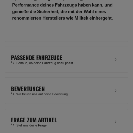
Performance deines Fahrzeugs haben kann, und
genieße die Sicherheit, die mit der Wahl eines
renommierten Herstellers wie Milltek einhergeht.
PASSENDE FAHRZEUGE
Schaue, ob deine Fahrzeug dazu passt
BEWERTUNGEN
Wir freuen uns auf deine Bewertung
FRAGE ZUM ARTIKEL
Stell uns deine Frage