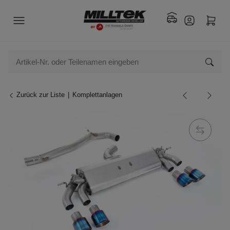
Zurück zur Liste
Komplettanlagen