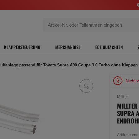
KLAPPENSTEUERUNG
MERCHANDISE
ECE GUTACHTEN
puffanlage passend für Toyota Supra A90 Coupe 3.0 Turbo ohne Klappen
Nicht 
Milltek
MILLTEK
SUPRA A
ENDROH
Artikelnum