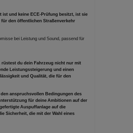
 ist und keine ECE-Prüfung besitzt, ist sie
 für den öffentlichen Straßenverkehr
misse bei Leistung und Sound, passend für
 rüstest du dein Fahrzeug nicht nur mit
kende Leistungssteigerung und einen
ässigkeit und Qualität, die für den
er den anspruchsvollen Bedingungen des
nterstützung für deine Ambitionen auf der
gefertigte Auspuffanlage auf die
 Sicherheit, die mit der Wahl eines