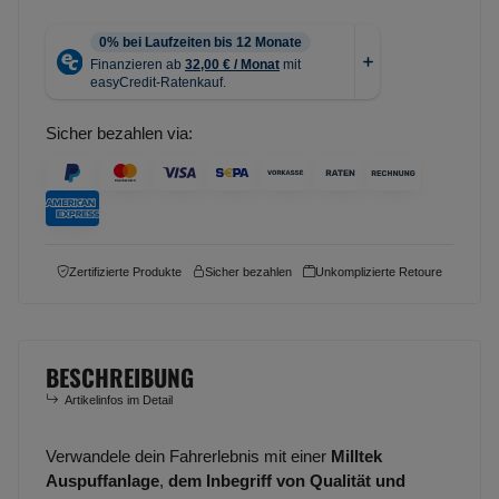
Sicher bezahlen via:
Zertifizierte Produkte
Sicher bezahlen
Unkomplizierte Retoure
BESCHREIBUNG
Artikelinfos im Detail
Verwandele dein Fahrerlebnis mit einer
Milltek
Auspuffanlage
,
dem Inbegriff von Qualität und