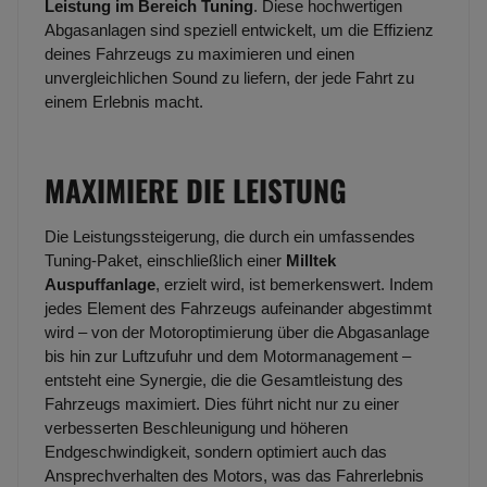
Leistung im Bereich Tuning
. Diese hochwertigen
Abgasanlagen sind speziell entwickelt, um die Effizienz
deines Fahrzeugs zu maximieren und einen
unvergleichlichen Sound zu liefern, der jede Fahrt zu
einem Erlebnis macht.
MAXIMIERE DIE LEISTUNG
Die Leistungssteigerung, die durch ein umfassendes
Tuning-Paket, einschließlich einer
Milltek
Auspuffanlage
, erzielt wird, ist bemerkenswert. Indem
jedes Element des Fahrzeugs aufeinander abgestimmt
wird – von der Motoroptimierung über die Abgasanlage
bis hin zur Luftzufuhr und dem Motormanagement –
entsteht eine Synergie, die die Gesamtleistung des
Fahrzeugs maximiert. Dies führt nicht nur zu einer
verbesserten Beschleunigung und höheren
Endgeschwindigkeit, sondern optimiert auch das
Ansprechverhalten des Motors, was das Fahrerlebnis