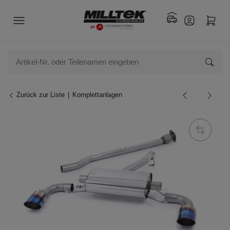
Zurück zur Liste
Komplettanlagen