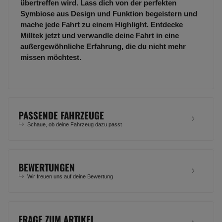
übertreffen wird. Lass dich von der perfekten
Symbiose aus Design und Funktion begeistern und
mache jede Fahrt zu einem Highlight. Entdecke
Milltek jetzt und verwandle deine Fahrt in eine
außergewöhnliche Erfahrung, die du nicht mehr
missen möchtest.
PASSENDE FAHRZEUGE
Schaue, ob deine Fahrzeug dazu passt
BEWERTUNGEN
Wir freuen uns auf deine Bewertung
FRAGE ZUM ARTIKEL