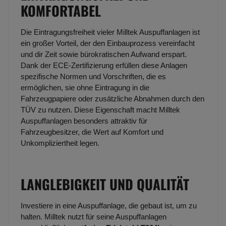
KOMFORTABEL
Die Eintragungsfreiheit vieler Milltek Auspuffanlagen ist
ein großer Vorteil, der den Einbauprozess vereinfacht
und dir Zeit sowie bürokratischen Aufwand erspart.
Dank der ECE-Zertifizierung erfüllen diese Anlagen
spezifische Normen und Vorschriften, die es
ermöglichen, sie ohne Eintragung in die
Fahrzeugpapiere oder zusätzliche Abnahmen durch den
TÜV zu nutzen. Diese Eigenschaft macht Milltek
Auspuffanlagen besonders attraktiv für
Fahrzeugbesitzer, die Wert auf Komfort und
Unkompliziertheit legen.
LANGLEBIGKEIT UND QUALITÄT
Investiere in eine Auspuffanlage, die gebaut ist, um zu
halten. Milltek nutzt für seine Auspuffanlagen