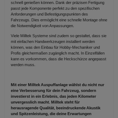
schnell genießen können. Dank der präzisen Fertigung
passt jede Komponente perfekt zu den spezifischen
Anforderungen und Befestigungspunkten des
Fahrzeugs. Dies ermöglicht eine schnelle Montage ohne
die Notwendigkeit von Anpassungen.
Viele Milltek Systeme sind zudem so gestaltet, dass sie
mit einfachen Handwerkzeugen installiert werden
können, was den Einbau für Hobby-Mechaniker und
Profis gleichermaßen zugänglich macht. In Einzelfällen
kann es vorkommen, dass die Heckschürze angepasst
werden muss.
Mit einer Milltek Auspuffanlage wählst du nicht nur
eine Verbesserung für dein Fahrzeug, sondern
investierst in ein Erlebnis, das jeden Kilometer
unvergesslich macht. Milltek steht für
herausragende Qualität, beeindruckende Akustik
und Spitzenleistung, die deine Erwartungen