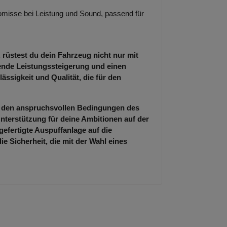
misse bei Leistung und Sound, passend für
 rüstest du dein Fahrzeug nicht nur mit
kende Leistungssteigerung und einen
ässigkeit und Qualität, die für den
er den anspruchsvollen Bedingungen des
nterstützung für deine Ambitionen auf der
gefertigte Auspuffanlage auf die
 Sicherheit, die mit der Wahl eines