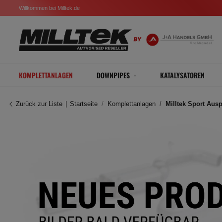
Willkommen bei Milltek.de
KOMPLETTANLAGEN
DOWNPIPES
KATALYSATOREN
Zurück zur Liste
Startseite
Komplettanlagen
Milltek Sport Aus