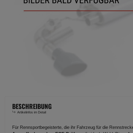
BESCHREIBUNG
Artikelinfos im Detail
Für Rennsportbegeisterte, die ihr Fahrzeug für die Rennstreck