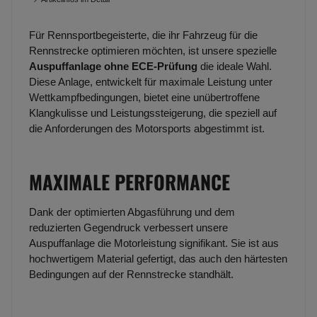
Für Rennsportbegeisterte, die ihr Fahrzeug für die
Rennstrecke optimieren möchten, ist unsere spezielle
Auspuffanlage ohne ECE-Prüfung
die ideale Wahl.
Diese Anlage, entwickelt für maximale Leistung unter
Wettkampfbedingungen, bietet eine unübertroffene
Klangkulisse und Leistungssteigerung, die speziell auf
die Anforderungen des Motorsports abgestimmt ist.
MAXIMALE PERFORMANCE
Dank der optimierten Abgasführung und dem
reduzierten Gegendruck verbessert unsere
Auspuffanlage die Motorleistung signifikant. Sie ist aus
hochwertigem Material gefertigt, das auch den härtesten
Bedingungen auf der Rennstrecke standhält.