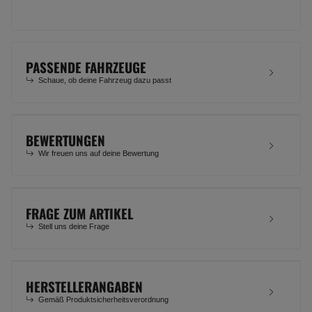
PASSENDE FAHRZEUGE
Schaue, ob deine Fahrzeug dazu passt
BEWERTUNGEN
Wir freuen uns auf deine Bewertung
FRAGE ZUM ARTIKEL
Stell uns deine Frage
HERSTELLERANGABEN
Gemäß Produktsicherheitsverordnung