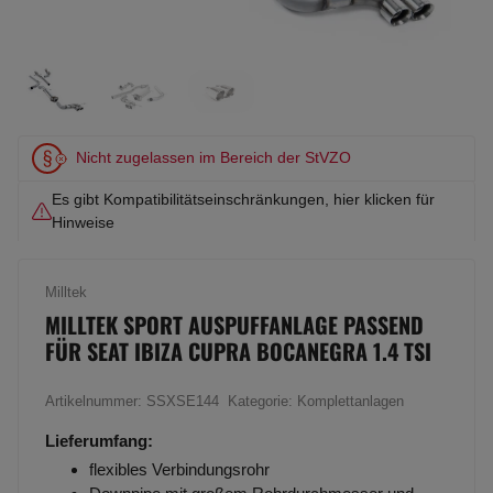
Nicht zugelassen im Bereich der StVZO
Es gibt Kompatibilitätseinschränkungen, hier klicken für
Hinweise
Milltek
MILLTEK SPORT AUSPUFFANLAGE PASSEND
FÜR SEAT IBIZA CUPRA BOCANEGRA 1.4 TSI
Artikelnummer:
SSXSE144
Kategorie:
Komplettanlagen
Lieferumfang:
flexibles Verbindungsrohr