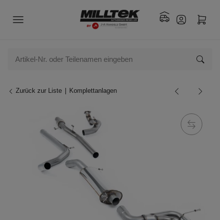
Zurück zur Liste
Komplettanlagen