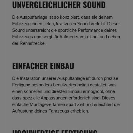
UNVERGLEICHLICHER SOUND
Die Auspuffanlage ist so konzipiert, dass sie deinem
Fahrzeug einen tiefen, kraftvollen Sound verleiht. Dieser
Sound unterstreicht die sportliche Performance deines
Fahrzeugs und sorgt für Aufmerksamkeit auf und neben
der Rennstrecke.
EINFACHER EINBAU
Die Installation unserer Auspuffanlage ist durch präzise
Fertigung besonders benutzerfreundlich gestaltet, was
einen schnellen und direkten Einbau ermöglicht, ohne
dass spezielle Anpassungen erforderlich sind. Dieses
einfache Montageverfahren spart Zeit und erleichtert die
Aufrüstung deines Fahrzeugs erheblich.