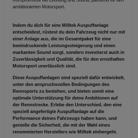
ambitionierten Motorsport.
Indem du dich für eine Milltek Auspuffanlage
entscheidest, rüstest du dein Fahrzeug nicht nur mit
einer Anlage aus, die im Gesamtpaket für eine
beeindruckende Leistungssteigerung und einen
markanten Sound sorgt, sondern investierst auch in
Zuverlässigkeit und Qualität, die für den ernsthaften
Motorsport unerlässlich sind.
Diese Auspuffanlagen sind speziell dafür entwickelt,
unter den anspruchsvollen Bedingungen des
Rennsports zu bestehen, und bieten somit eine
optimale Unterstützung für deine Ambitionen auf
der Rennstrecke. Erlebe den Unterschied, den eine
speziell angefertigte Auspuffanlage auf die
Performance deines Fahrzeugs haben kann, und
genieße die Sicherheit, die mit der Wahl eines
renommierten Herstellers wie Milltek einhergeht.