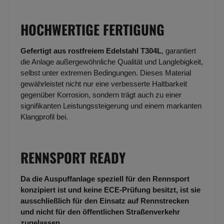
HOCHWERTIGE FERTIGUNG
Gefertigt aus rostfreiem Edelstahl T304L
, garantiert
die Anlage außergewöhnliche Qualität und Langlebigkeit,
selbst unter extremen Bedingungen. Dieses Material
gewährleistet nicht nur eine verbesserte Haltbarkeit
gegenüber Korrosion, sondern trägt auch zu einer
signifikanten Leistungssteigerung und einem markanten
Klangprofil bei.
RENNSPORT READY
Da die Auspuffanlage speziell für den Rennsport
konzipiert ist und keine ECE-Prüfung besitzt, ist sie
ausschließlich für den Einsatz auf Rennstrecken
und nicht für den öffentlichen Straßenverkehr
zugelassen
.