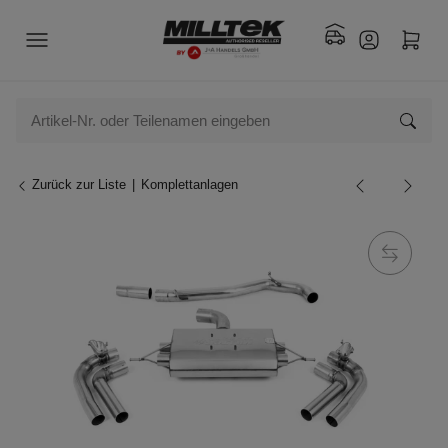
Zurück zur Liste
Komplettanlagen