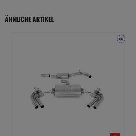
ÄHNLICHE ARTIKEL