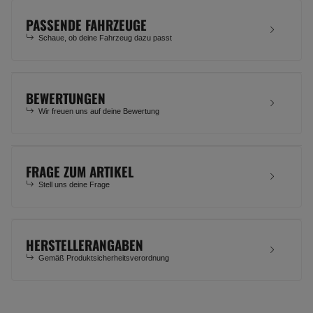
PASSENDE FAHRZEUGE
Schaue, ob deine Fahrzeug dazu passt
BEWERTUNGEN
Wir freuen uns auf deine Bewertung
FRAGE ZUM ARTIKEL
Stell uns deine Frage
HERSTELLERANGABEN
Gemäß Produktsicherheitsverordnung