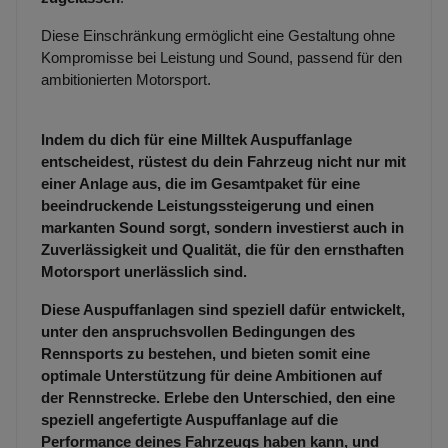
Diese Einschränkung ermöglicht eine Gestaltung ohne
Kompromisse bei Leistung und Sound, passend für den
ambitionierten Motorsport.
Indem du dich für eine Milltek Auspuffanlage
entscheidest, rüstest du dein Fahrzeug nicht nur mit
einer Anlage aus, die im Gesamtpaket für eine
beeindruckende Leistungssteigerung und einen
markanten Sound sorgt, sondern investierst auch in
Zuverlässigkeit und Qualität, die für den ernsthaften
Motorsport unerlässlich sind.
Diese Auspuffanlagen sind speziell dafür entwickelt,
unter den anspruchsvollen Bedingungen des
Rennsports zu bestehen, und bieten somit eine
optimale Unterstützung für deine Ambitionen auf
der Rennstrecke. Erlebe den Unterschied, den eine
speziell angefertigte Auspuffanlage auf die
Performance deines Fahrzeugs haben kann, und