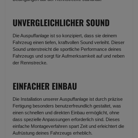
UNVERGLEICHLICHER SOUND
Die Auspuffanlage ist so konzipiert, dass sie deinem
Fahrzeug einen tiefen, kraftvollen Sound verleiht. Dieser
Sound unterstreicht die sportliche Performance deines
Fahrzeugs und sorgt für Aufmerksamkeit auf und neben
der Rennstrecke.
EINFACHER EINBAU
Die Installation unserer Auspuffanlage ist durch präzise
Fertigung besonders benutzerfreundlich gestaltet, was
einen schnellen und direkten Einbau ermöglicht, ohne
dass spezielle Anpassungen erforderlich sind. Dieses
einfache Montageverfahren spart Zeit und erleichtert die
Aufrüstung deines Fahrzeugs erheblich.