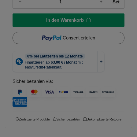
Set
In den Warenkorb
Consent erteilen
Sicher bezahlen via:
Zertifizierte Produkte
Sicher bezahlen
Unkomplizierte Retoure