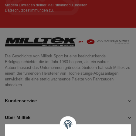
Newsletter Abonnieren
Mit dem Eintragen deiner Mail stimmst du unseren
Dateschutzbestimmungen
zu.
Die Geschichte von Milltek Sport ist eine beeindruckende
Erfolgsgeschichte, die im Jahr 1983 begann, als ein wahrer
Autoenthusiast das Unternehmen gründete. Seitdem hat sich Milltek zu
einem der führenden Hersteller von Hochleistungs-Abgasanlagen
entwickelt, die eine stetig wachsende Palette von Fahrzeugen
abdecken.
Kundenservice
Über Milltek
Informationen