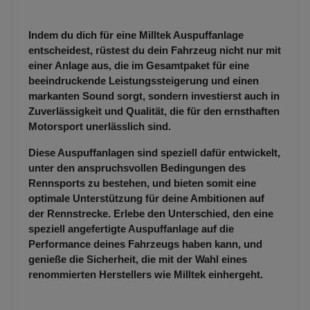
Indem du dich für eine Milltek Auspuffanlage
entscheidest, rüstest du dein Fahrzeug nicht nur mit
einer Anlage aus, die im Gesamtpaket für eine
beeindruckende Leistungssteigerung und einen
markanten Sound sorgt, sondern investierst auch in
Zuverlässigkeit und Qualität, die für den ernsthaften
Motorsport unerlässlich sind.
Diese Auspuffanlagen sind speziell dafür entwickelt,
unter den anspruchsvollen Bedingungen des
Rennsports zu bestehen, und bieten somit eine
optimale Unterstützung für deine Ambitionen auf
der Rennstrecke. Erlebe den Unterschied, den eine
speziell angefertigte Auspuffanlage auf die
Performance deines Fahrzeugs haben kann, und
genieße die Sicherheit, die mit der Wahl eines
renommierten Herstellers wie Milltek einhergeht.