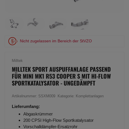
Nicht zugelassen im Bereich der StVZO
Milltek
MILLTEK SPORT AUSPUFFANLAGE PASSEND
FÜR MINI MK1 R53 COOPER S MIT HI-FLOW
SPORTKATALYSATOR - UNGEDÄMPFT
Artikelnummer:
SSXM009
Kategorie:
Komplettanlagen
Lieferumfang:
Abgaskrümmer
200 CPSI High-Flow Sportkatalysator
Vorschalldämpfer-Ersatzrohr