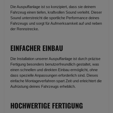
Die Auspuffanlage ist so konzipiert, dass sie deinem
Fahrzeug einen tiefen, kraftvollen Sound verleiht. Dieser
Sound unterstreicht die sportliche Performance deines
Fahrzeugs und sorgt für Aufmerksamkeit auf und neben
der Rennstrecke.
EINFACHER EINBAU
Die Installation unserer Auspuffanlage ist durch präzise
Fertigung besonders benutzerfreundlich gestaltet, was
einen schnellen und direkten Einbau ermöglicht, ohne
dass spezielle Anpassungen erforderlich sind. Dieses
einfache Montageverfahren spart Zeit und erleichtert die
Aufrüstung deines Fahrzeugs erheblich.
HOCHWERTIGE FERTIGUNG