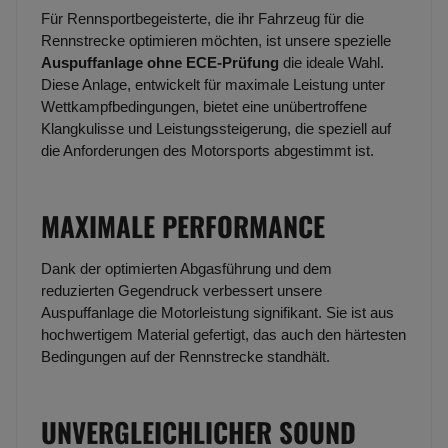
Für Rennsportbegeisterte, die ihr Fahrzeug für die
Rennstrecke optimieren möchten, ist unsere spezielle
Auspuffanlage ohne ECE-Prüfung
die ideale Wahl.
Diese Anlage, entwickelt für maximale Leistung unter
Wettkampfbedingungen, bietet eine unübertroffene
Klangkulisse und Leistungssteigerung, die speziell auf
die Anforderungen des Motorsports abgestimmt ist.
MAXIMALE PERFORMANCE
Dank der optimierten Abgasführung und dem
reduzierten Gegendruck verbessert unsere
Auspuffanlage die Motorleistung signifikant. Sie ist aus
hochwertigem Material gefertigt, das auch den härtesten
Bedingungen auf der Rennstrecke standhält.
UNVERGLEICHLICHER SOUND