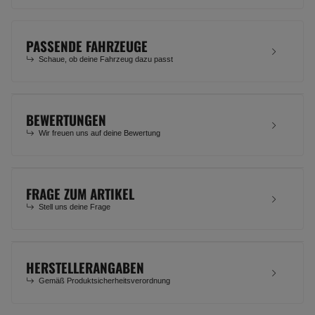
PASSENDE FAHRZEUGE
Schaue, ob deine Fahrzeug dazu passt
BEWERTUNGEN
Wir freuen uns auf deine Bewertung
FRAGE ZUM ARTIKEL
Stell uns deine Frage
HERSTELLERANGABEN
Gemäß Produktsicherheitsverordnung