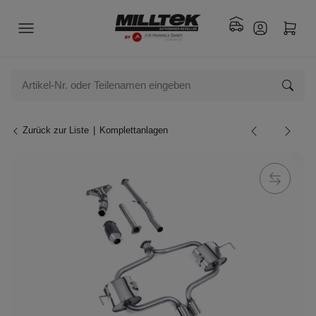
Zurück zur Liste
Komplettanlagen