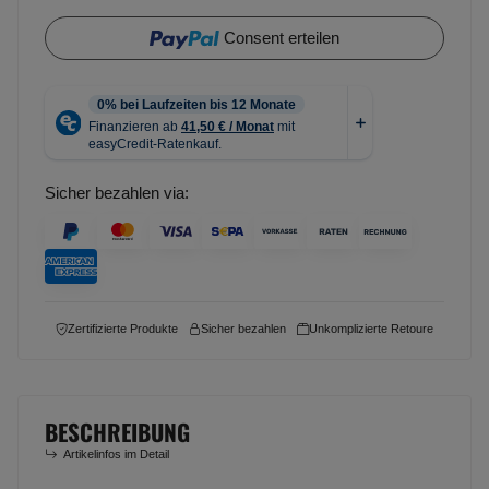
Consent erteilen
Sicher bezahlen via:
Zertifizierte Produkte
Sicher bezahlen
Unkomplizierte Retoure
BESCHREIBUNG
Artikelinfos im Detail