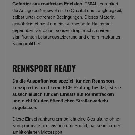
Gefertigt aus rostfreiem Edelstahl T304L
, garantiert
die Anlage außergewöhnliche Qualität und Langlebigkeit,
selbst unter extremen Bedingungen. Dieses Material
gewährleistet nicht nur eine verbesserte Haltbarkeit
gegenüber Korrosion, sondern trägt auch zu einer
signifikanten Leistungssteigerung und einem markanten
Klangprofil bei.
RENNSPORT READY
Da die Auspuffanlage speziell für den Rennsport
konzipiert ist und keine ECE-Prüfung besitzt, ist sie
ausschließlich für den Einsatz auf Rennstrecken
und nicht für den öffentlichen Straßenverkehr
zugelassen
.
Diese Einschränkung ermöglicht eine Gestaltung ohne
Kompromisse bei Leistung und Sound, passend für den
ambitionierten Motorsport.