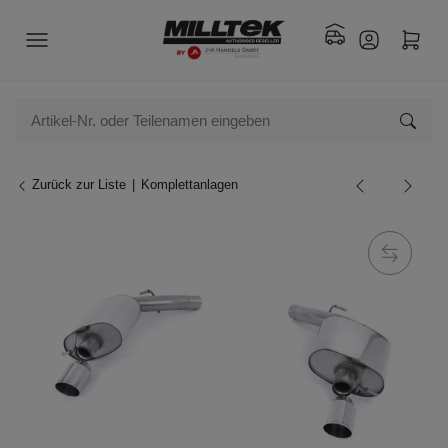
Zurück zur Liste
Komplettanlagen