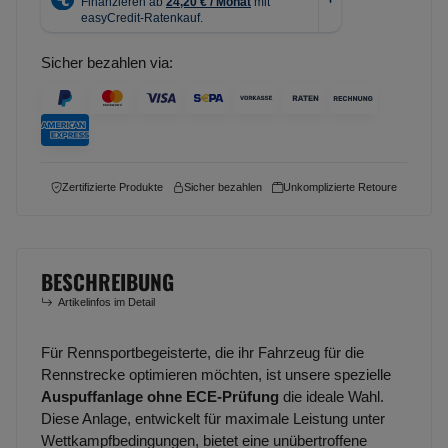
Sicher bezahlen via:
Zertifizierte Produkte
Sicher bezahlen
Unkomplizierte Retoure
BESCHREIBUNG
Artikelinfos im Detail
Für Rennsportbegeisterte, die ihr Fahrzeug für die
Rennstrecke optimieren möchten, ist unsere spezielle
Auspuffanlage ohne ECE-Prüfung
die ideale Wahl.
Diese Anlage, entwickelt für maximale Leistung unter
Wettkampfbedingungen, bietet eine unübertroffene