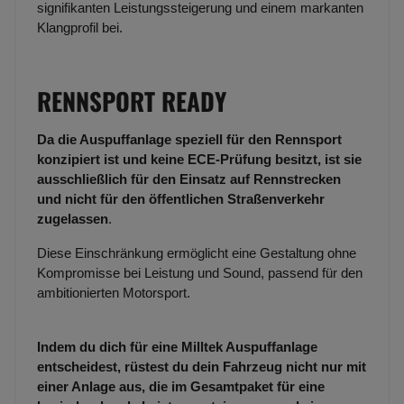
signifikanten Leistungssteigerung und einem markanten
Klangprofil bei.
RENNSPORT READY
Da die Auspuffanlage speziell für den Rennsport
konzipiert ist und keine ECE-Prüfung besitzt, ist sie
ausschließlich für den Einsatz auf Rennstrecken
und nicht für den öffentlichen Straßenverkehr
zugelassen
.
Diese Einschränkung ermöglicht eine Gestaltung ohne
Kompromisse bei Leistung und Sound, passend für den
ambitionierten Motorsport.
Indem du dich für eine Milltek Auspuffanlage
entscheidest, rüstest du dein Fahrzeug nicht nur mit
einer Anlage aus, die im Gesamtpaket für eine