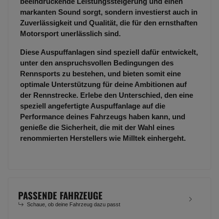
beeindruckende Leistungssteigerung und einen
markanten Sound sorgt, sondern investierst auch in
Zuverlässigkeit und Qualität, die für den ernsthaften
Motorsport unerlässlich sind.
Diese Auspuffanlagen sind speziell dafür entwickelt,
unter den anspruchsvollen Bedingungen des
Rennsports zu bestehen, und bieten somit eine
optimale Unterstützung für deine Ambitionen auf
der Rennstrecke. Erlebe den Unterschied, den eine
speziell angefertigte Auspuffanlage auf die
Performance deines Fahrzeugs haben kann, und
genieße die Sicherheit, die mit der Wahl eines
renommierten Herstellers wie Milltek einhergeht.
PASSENDE FAHRZEUGE
Schaue, ob deine Fahrzeug dazu passt