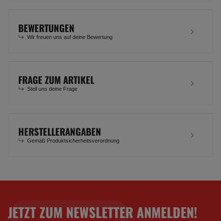
BEWERTUNGEN
Wir freuen uns auf deine Bewertung
FRAGE ZUM ARTIKEL
Stell uns deine Frage
HERSTELLERANGABEN
Gemäß Produktsicherheitsverordnung
JETZT ZUM NEWSLETTER ANMELDEN!