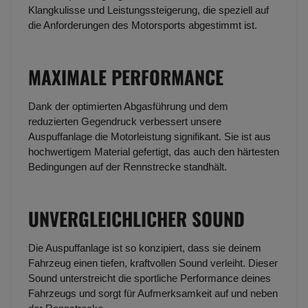
Klangkulisse und Leistungssteigerung, die speziell auf
die Anforderungen des Motorsports abgestimmt ist.
MAXIMALE PERFORMANCE
Dank der optimierten Abgasführung und dem
reduzierten Gegendruck verbessert unsere
Auspuffanlage die Motorleistung signifikant. Sie ist aus
hochwertigem Material gefertigt, das auch den härtesten
Bedingungen auf der Rennstrecke standhält.
UNVERGLEICHLICHER SOUND
Die Auspuffanlage ist so konzipiert, dass sie deinem
Fahrzeug einen tiefen, kraftvollen Sound verleiht. Dieser
Sound unterstreicht die sportliche Performance deines
Fahrzeugs und sorgt für Aufmerksamkeit auf und neben