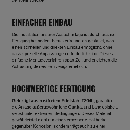
der Rennstrecke.
EINFACHER EINBAU
Die Installation unserer Auspuffanlage ist durch präzise
Fertigung besonders benutzerfreundlich gestaltet, was
einen schnellen und direkten Einbau ermöglicht, ohne
dass spezielle Anpassungen erforderlich sind. Dieses
einfache Montageverfahren spart Zeit und erleichtert die
Aufrüstung deines Fahrzeugs erheblich.
HOCHWERTIGE FERTIGUNG
Gefertigt aus rostfreiem Edelstahl T304L
, garantiert
die Anlage außergewöhnliche Qualität und Langlebigkeit,
selbst unter extremen Bedingungen. Dieses Material
gewährleistet nicht nur eine verbesserte Haltbarkeit
gegenüber Korrosion, sondern trägt auch zu einer