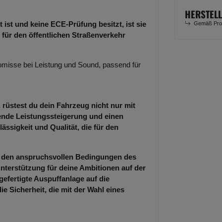
HERSTEL
 ist und keine ECE-Prüfung besitzt, ist sie
Gemäß Prod
 für den öffentlichen Straßenverkehr
misse bei Leistung und Sound, passend für
 rüstest du dein Fahrzeug nicht nur mit
kende Leistungssteigerung und einen
ässigkeit und Qualität, die für den
er den anspruchsvollen Bedingungen des
nterstützung für deine Ambitionen auf der
gefertigte Auspuffanlage auf die
 Sicherheit, die mit der Wahl eines