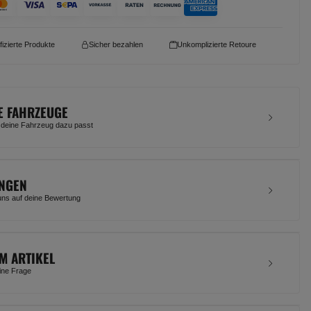
ifizierte Produkte
Sicher bezahlen
Unkomplizierte Retoure
E FAHRZEUGE
 deine Fahrzeug dazu passt
NGEN
uns auf deine Bewertung
M ARTIKEL
eine Frage