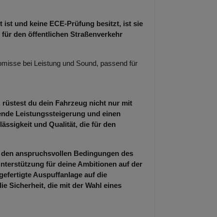
 ist und keine ECE-Prüfung besitzt, ist sie
 für den öffentlichen Straßenverkehr
misse bei Leistung und Sound, passend für
 rüstest du dein Fahrzeug nicht nur mit
kende Leistungssteigerung und einen
ässigkeit und Qualität, die für den
er den anspruchsvollen Bedingungen des
nterstützung für deine Ambitionen auf der
gefertigte Auspuffanlage auf die
 Sicherheit, die mit der Wahl eines