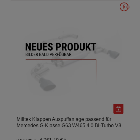
Milltek Klappen Auspuffanlage passend für
Mercedes G-Klasse G63 W465 4.0 Bi-Turbo V8