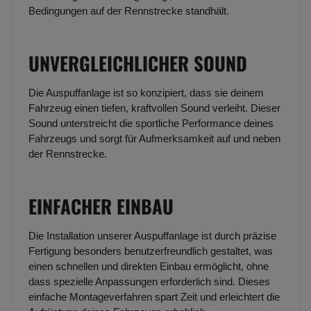
Bedingungen auf der Rennstrecke standhält.
UNVERGLEICHLICHER SOUND
Die Auspuffanlage ist so konzipiert, dass sie deinem
Fahrzeug einen tiefen, kraftvollen Sound verleiht. Dieser
Sound unterstreicht die sportliche Performance deines
Fahrzeugs und sorgt für Aufmerksamkeit auf und neben
der Rennstrecke.
EINFACHER EINBAU
Die Installation unserer Auspuffanlage ist durch präzise
Fertigung besonders benutzerfreundlich gestaltet, was
einen schnellen und direkten Einbau ermöglicht, ohne
dass spezielle Anpassungen erforderlich sind. Dieses
einfache Montageverfahren spart Zeit und erleichtert die