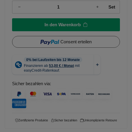
Set
In den Warenkorb
Consent erteilen
Sicher bezahlen via:
Zertifizierte Produkte
Sicher bezahlen
Unkomplizierte Retoure