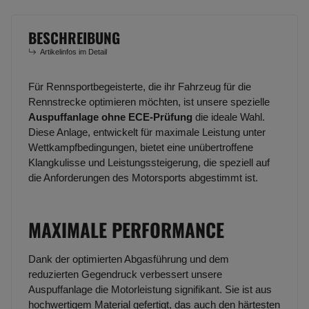
BESCHREIBUNG
Artikelinfos im Detail
Für Rennsportbegeisterte, die ihr Fahrzeug für die
Rennstrecke optimieren möchten, ist unsere spezielle
Auspuffanlage ohne ECE-Prüfung
die ideale Wahl.
Diese Anlage, entwickelt für maximale Leistung unter
Wettkampfbedingungen, bietet eine unübertroffene
Klangkulisse und Leistungssteigerung, die speziell auf
die Anforderungen des Motorsports abgestimmt ist.
MAXIMALE PERFORMANCE
Dank der optimierten Abgasführung und dem
reduzierten Gegendruck verbessert unsere
Auspuffanlage die Motorleistung signifikant. Sie ist aus
hochwertigem Material gefertigt, das auch den härtesten