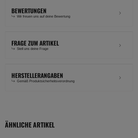
BEWERTUNGEN
Wir freuen uns auf deine Bewertung
FRAGE ZUM ARTIKEL
Stell uns deine Frage
HERSTELLERANGABEN
Gemäß Produktsicherheitsverordnung
ÄHNLICHE ARTIKEL