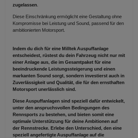
zugelassen
.
Diese Einschränkung ermöglicht eine Gestaltung ohne
Kompromisse bei Leistung und Sound, passend für den
ambitionierten Motorsport.
Indem du dich für eine Milltek Auspuffanlage
entscheidest, rüstest du dein Fahrzeug nicht nur mit
einer Anlage aus, die im Gesamtpaket für eine
beeindruckende Leistungssteigerung und einen
markanten Sound sorgt, sondern investierst auch in
Zuverlässigkeit und Qualität, die für den ernsthaften
Motorsport unerlässlich sind.
Diese Auspuffanlagen sind speziell dafür entwickelt,
unter den anspruchsvollen Bedingungen des
Rennsports zu bestehen, und bieten somit eine
optimale Unterstützung für deine Ambitionen auf
der Rennstrecke. Erlebe den Unterschied, den eine
speziell angefertigte Auspuffanlage auf die