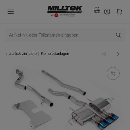
Zurück zur Liste
Komplettanlagen