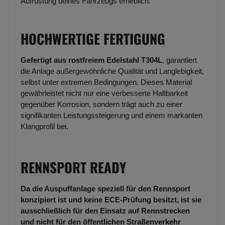
Aufrüstung deines Fahrzeugs erheblich.
HOCHWERTIGE FERTIGUNG
Gefertigt aus rostfreiem Edelstahl T304L
, garantiert
die Anlage außergewöhnliche Qualität und Langlebigkeit,
selbst unter extremen Bedingungen. Dieses Material
gewährleistet nicht nur eine verbesserte Haltbarkeit
gegenüber Korrosion, sondern trägt auch zu einer
signifikanten Leistungssteigerung und einem markanten
Klangprofil bei.
RENNSPORT READY
Da die Auspuffanlage speziell für den Rennsport
konzipiert ist und keine ECE-Prüfung besitzt, ist sie
ausschließlich für den Einsatz auf Rennstrecken
und nicht für den öffentlichen Straßenverkehr