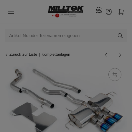
Zurück zur Liste
Komplettanlagen