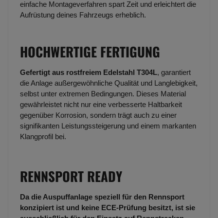
einfache Montageverfahren spart Zeit und erleichtert die
Aufrüstung deines Fahrzeugs erheblich.
HOCHWERTIGE FERTIGUNG
Gefertigt aus rostfreiem Edelstahl T304L
, garantiert
die Anlage außergewöhnliche Qualität und Langlebigkeit,
selbst unter extremen Bedingungen. Dieses Material
gewährleistet nicht nur eine verbesserte Haltbarkeit
gegenüber Korrosion, sondern trägt auch zu einer
signifikanten Leistungssteigerung und einem markanten
Klangprofil bei.
RENNSPORT READY
Da die Auspuffanlage speziell für den Rennsport
konzipiert ist und keine ECE-Prüfung besitzt, ist sie