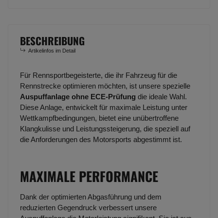
BESCHREIBUNG
Artikelinfos im Detail
Für Rennsportbegeisterte, die ihr Fahrzeug für die
Rennstrecke optimieren möchten, ist unsere spezielle
Auspuffanlage ohne ECE-Prüfung
die ideale Wahl.
Diese Anlage, entwickelt für maximale Leistung unter
Wettkampfbedingungen, bietet eine unübertroffene
Klangkulisse und Leistungssteigerung, die speziell auf
die Anforderungen des Motorsports abgestimmt ist.
MAXIMALE PERFORMANCE
Dank der optimierten Abgasführung und dem
reduzierten Gegendruck verbessert unsere