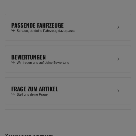
PASSENDE FAHRZEUGE
Schaue, ob deine Fahrzeug dazu passt
BEWERTUNGEN
Wir freuen uns auf deine Bewertung
FRAGE ZUM ARTIKEL
Stell uns deine Frage