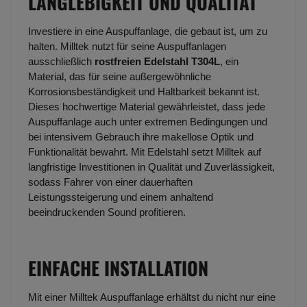
LANGLEBIGKEIT UND QUALITÄT
Investiere in eine Auspuffanlage, die gebaut ist, um zu
halten. Milltek nutzt für seine Auspuffanlagen
ausschließlich
rostfreien Edelstahl T304L
, ein
Material, das für seine außergewöhnliche
Korrosionsbeständigkeit und Haltbarkeit bekannt ist.
Dieses hochwertige Material gewährleistet, dass jede
Auspuffanlage auch unter extremen Bedingungen und
bei intensivem Gebrauch ihre makellose Optik und
Funktionalität bewahrt. Mit Edelstahl setzt Milltek auf
langfristige Investitionen in Qualität und Zuverlässigkeit,
sodass Fahrer von einer dauerhaften
Leistungssteigerung und einem anhaltend
beeindruckenden Sound profitieren.
EINFACHE INSTALLATION
Mit einer Milltek Auspuffanlage erhältst du nicht nur eine