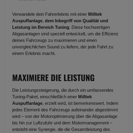
Verwandele dein Fahrerlebnis mit einer
Milltek
Auspuffanlage
,
dem Inbegriff von Qualität und
Leistung im Bereich Tuning
. Diese hochwertigen
Abgasanlagen sind speziell entwickelt, um die Effizienz
deines Fahrzeugs zu maximieren und einen
unvergleichlichen Sound zu liefern, der jede Fahrt zu
einem Erlebnis macht.
MAXIMIERE DIE LEISTUNG
Die Leistungssteigerung, die durch ein umfassendes
Tuning-Paket, einschließlich einer
Milltek
Auspuffanlage
, erzielt wird, ist bemerkenswert. Indem
jedes Element des Fahrzeugs aufeinander abgestimmt
wird – von der Motoroptimierung über die Abgasanlage
bis hin zur Luftzufuhr und dem Motormanagement –
entsteht eine Synergie, die die Gesamtleistung des