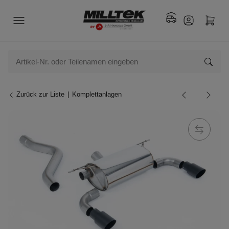
Zurück zur Liste
Komplettanlagen