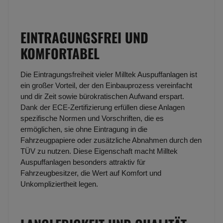
EINTRAGUNGSFREI UND
KOMFORTABEL
Die Eintragungsfreiheit vieler Milltek Auspuffanlagen ist
ein großer Vorteil, der den Einbauprozess vereinfacht
und dir Zeit sowie bürokratischen Aufwand erspart.
Dank der ECE-Zertifizierung erfüllen diese Anlagen
spezifische Normen und Vorschriften, die es
ermöglichen, sie ohne Eintragung in die
Fahrzeugpapiere oder zusätzliche Abnahmen durch den
TÜV zu nutzen. Diese Eigenschaft macht Milltek
Auspuffanlagen besonders attraktiv für
Fahrzeugbesitzer, die Wert auf Komfort und
Unkompliziertheit legen.