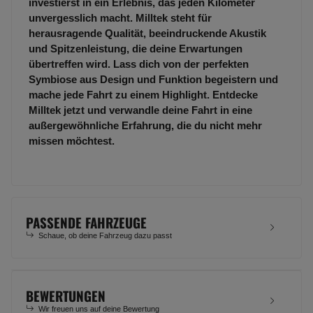
investierst in ein Erlebnis, das jeden Kilometer
unvergesslich macht. Milltek steht für
herausragende Qualität, beeindruckende Akustik
und Spitzenleistung, die deine Erwartungen
übertreffen wird. Lass dich von der perfekten
Symbiose aus Design und Funktion begeistern und
mache jede Fahrt zu einem Highlight. Entdecke
Milltek jetzt und verwandle deine Fahrt in eine
außergewöhnliche Erfahrung, die du nicht mehr
missen möchtest.
PASSENDE FAHRZEUGE
Schaue, ob deine Fahrzeug dazu passt
BEWERTUNGEN
Wir freuen uns auf deine Bewertung