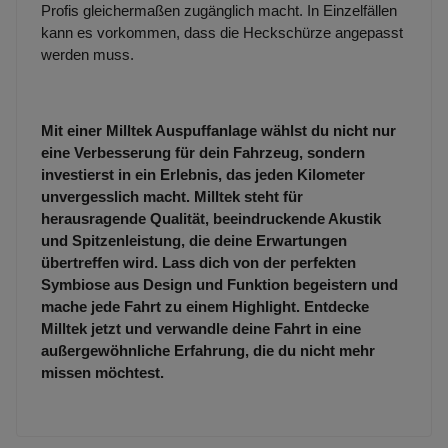
Profis gleichermaßen zugänglich macht. In Einzelfällen
kann es vorkommen, dass die Heckschürze angepasst
werden muss.
Mit einer Milltek Auspuffanlage wählst du nicht nur
eine Verbesserung für dein Fahrzeug, sondern
investierst in ein Erlebnis, das jeden Kilometer
unvergesslich macht. Milltek steht für
herausragende Qualität, beeindruckende Akustik
und Spitzenleistung, die deine Erwartungen
übertreffen wird. Lass dich von der perfekten
Symbiose aus Design und Funktion begeistern und
mache jede Fahrt zu einem Highlight. Entdecke
Milltek jetzt und verwandle deine Fahrt in eine
außergewöhnliche Erfahrung, die du nicht mehr
missen möchtest.