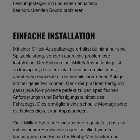
Leistungssteigerung und einem anhaltend
beeindruckenden Sound profitieren.
EINFACHE INSTALLATION
Mit einer Milltek Auspuffanlage erhältst du nicht nur eine
Spitzenleistung, sondern auch eine problemlose
Installation. Der Einbau einer Milltek Auspuffanlage ist
so konzipiert, dass er einfach und unkompliziert ist,
damit Fahrzeugbesitzer die Vorteile ihrer neuen Anlage
schnell genießen können. Dank der präzisen Fertigung
passt jede Komponente perfekt zu den spezifischen
Anforderungen und Befestigungspunkten des
Fahrzeugs. Dies ermöglicht eine schnelle Montage ohne
die Notwendigkeit von Anpassungen.
Viele Milltek Systeme sind zudem so gestaltet, dass sie
mit einfachen Handwerkzeugen installiert werden
können, was den Einbau für Hobby-Mechaniker und