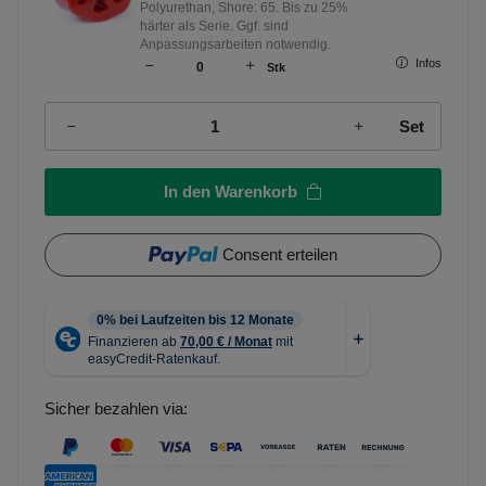
Polyurethan, Shore: 65. Bis zu 25%
härter als Serie. Ggf. sind
Anpassungsarbeiten notwendig.
Infos
Stk
Set
In den Warenkorb
Consent erteilen
Sicher bezahlen via: