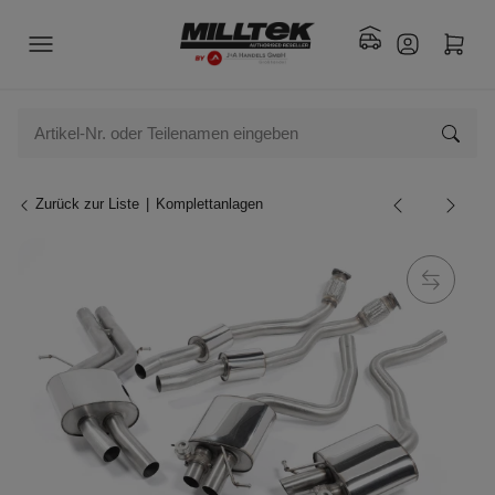
Zurück zur Liste
Komplettanlagen