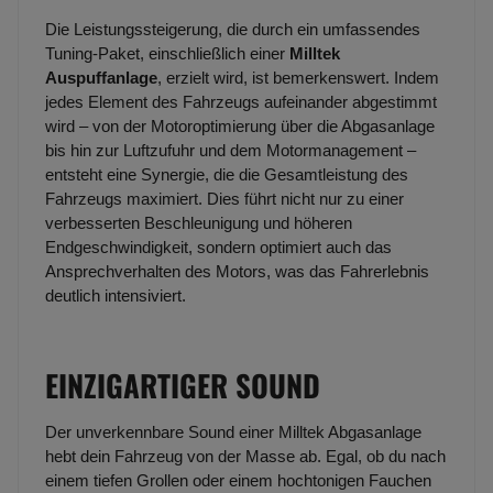
Die Leistungssteigerung, die durch ein umfassendes
Tuning-Paket, einschließlich einer
Milltek
Auspuffanlage
, erzielt wird, ist bemerkenswert. Indem
jedes Element des Fahrzeugs aufeinander abgestimmt
wird – von der Motoroptimierung über die Abgasanlage
bis hin zur Luftzufuhr und dem Motormanagement –
entsteht eine Synergie, die die Gesamtleistung des
Fahrzeugs maximiert. Dies führt nicht nur zu einer
verbesserten Beschleunigung und höheren
Endgeschwindigkeit, sondern optimiert auch das
Ansprechverhalten des Motors, was das Fahrerlebnis
deutlich intensiviert.
EINZIGARTIGER SOUND
Der unverkennbare Sound einer Milltek Abgasanlage
hebt dein Fahrzeug von der Masse ab. Egal, ob du nach
einem tiefen Grollen oder einem hochtonigen Fauchen