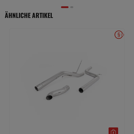
ÄHNLICHE ARTIKEL