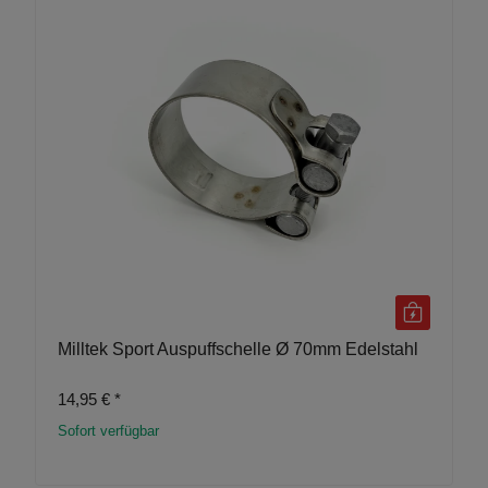
Milltek Sport Auspuffschelle Ø 70mm Edelstahl
14,95 €
*
Sofort verfügbar