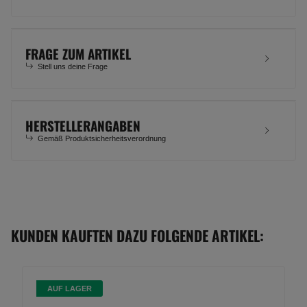
FRAGE ZUM ARTIKEL
Stell uns deine Frage
HERSTELLERANGABEN
Gemäß Produktsicherheitsverordnung
KUNDEN KAUFTEN DAZU FOLGENDE ARTIKEL:
AUF LAGER