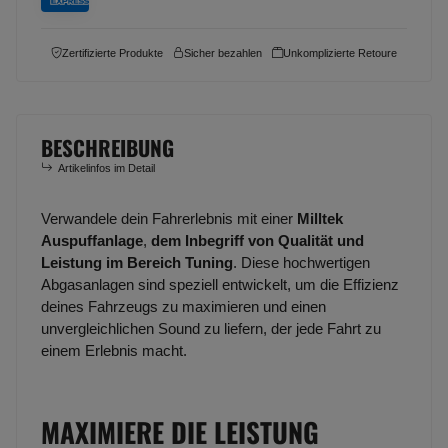
Zertifizierte Produkte
Sicher bezahlen
Unkomplizierte Retoure
BESCHREIBUNG
Artikelinfos im Detail
Verwandele dein Fahrerlebnis mit einer
Milltek
Auspuffanlage
,
dem Inbegriff von Qualität und
Leistung im Bereich Tuning
. Diese hochwertigen
Abgasanlagen sind speziell entwickelt, um die Effizienz
deines Fahrzeugs zu maximieren und einen
unvergleichlichen Sound zu liefern, der jede Fahrt zu
einem Erlebnis macht.
MAXIMIERE DIE LEISTUNG