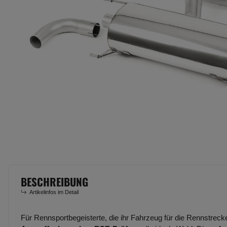
BESCHREIBUNG
Artikelinfos im Detail
Für Rennsportbegeisterte, die ihr Fahrzeug für die Rennstreck