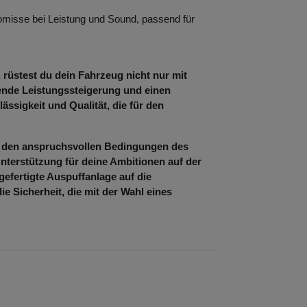
misse bei Leistung und Sound, passend für
 rüstest du dein Fahrzeug nicht nur mit
kende Leistungssteigerung und einen
ässigkeit und Qualität, die für den
er den anspruchsvollen Bedingungen des
nterstützung für deine Ambitionen auf der
gefertigte Auspuffanlage auf die
 Sicherheit, die mit der Wahl eines