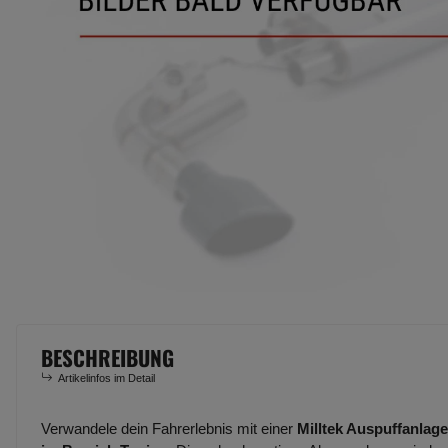
BESCHREIBUNG
Artikelinfos im Detail
Verwandele dein Fahrerlebnis mit einer
Milltek Auspuffanlage