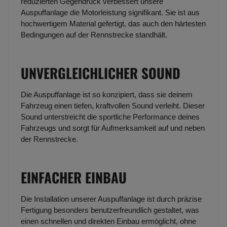
reduzierten Gegendruck verbessert unsere
Auspuffanlage die Motorleistung signifikant. Sie ist aus
hochwertigem Material gefertigt, das auch den härtesten
Bedingungen auf der Rennstrecke standhält.
UNVERGLEICHLICHER SOUND
Die Auspuffanlage ist so konzipiert, dass sie deinem
Fahrzeug einen tiefen, kraftvollen Sound verleiht. Dieser
Sound unterstreicht die sportliche Performance deines
Fahrzeugs und sorgt für Aufmerksamkeit auf und neben
der Rennstrecke.
EINFACHER EINBAU
Die Installation unserer Auspuffanlage ist durch präzise
Fertigung besonders benutzerfreundlich gestaltet, was
einen schnellen und direkten Einbau ermöglicht, ohne