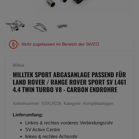
Nicht zugelassen im Bereich der StVZO
Milltek
MILLTEK SPORT ABGASANLAGE PASSEND FÜR
LAND ROVER / RANGE ROVER SPORT SV L461
4.4 TWIN TURBO V8 - CARBON ENDROHRE
Artikelnummer:
SSXLR228
Kategorie:
Komplettanlagen
Lieferumfang:
Linkes & rechtes vorderes Verbindungsrohr
SV Active Centre
linkes & rechtes Achsrohr