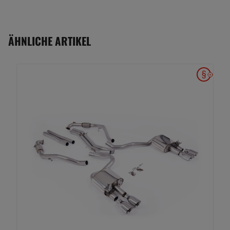
ÄHNLICHE ARTIKEL