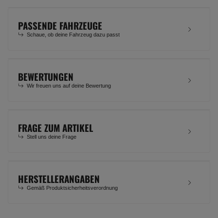
PASSENDE FAHRZEUGE
Schaue, ob deine Fahrzeug dazu passt
BEWERTUNGEN
Wir freuen uns auf deine Bewertung
FRAGE ZUM ARTIKEL
Stell uns deine Frage
HERSTELLERANGABEN
Gemäß Produktsicherheitsverordnung