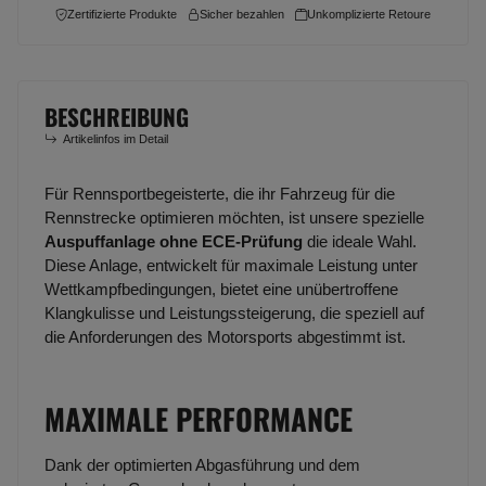
Zertifizierte Produkte
Sicher bezahlen
Unkomplizierte Retoure
BESCHREIBUNG
Artikelinfos im Detail
Für Rennsportbegeisterte, die ihr Fahrzeug für die
Rennstrecke optimieren möchten, ist unsere spezielle
Auspuffanlage ohne ECE-Prüfung
die ideale Wahl.
Diese Anlage, entwickelt für maximale Leistung unter
Wettkampfbedingungen, bietet eine unübertroffene
Klangkulisse und Leistungssteigerung, die speziell auf
die Anforderungen des Motorsports abgestimmt ist.
MAXIMALE PERFORMANCE
Dank der optimierten Abgasführung und dem