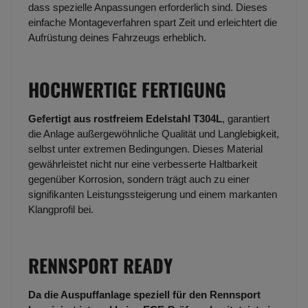
dass spezielle Anpassungen erforderlich sind. Dieses
einfache Montageverfahren spart Zeit und erleichtert die
Aufrüstung deines Fahrzeugs erheblich.
HOCHWERTIGE FERTIGUNG
Gefertigt aus rostfreiem Edelstahl T304L
, garantiert
die Anlage außergewöhnliche Qualität und Langlebigkeit,
selbst unter extremen Bedingungen. Dieses Material
gewährleistet nicht nur eine verbesserte Haltbarkeit
gegenüber Korrosion, sondern trägt auch zu einer
signifikanten Leistungssteigerung und einem markanten
Klangprofil bei.
RENNSPORT READY
Da die Auspuffanlage speziell für den Rennsport