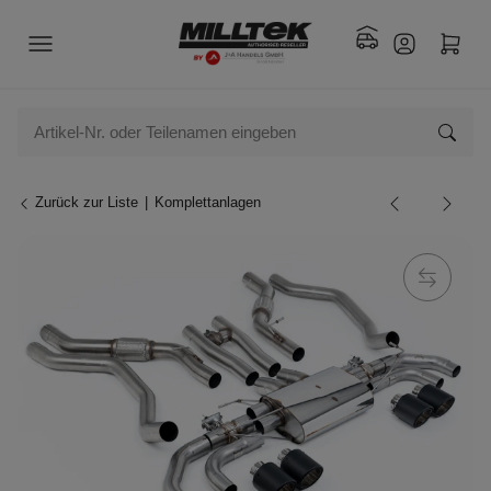
Zurück zur Liste
Komplettanlagen