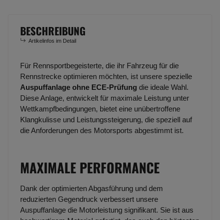
BESCHREIBUNG
Artikelinfos im Detail
Für Rennsportbegeisterte, die ihr Fahrzeug für die
Rennstrecke optimieren möchten, ist unsere spezielle
Auspuffanlage ohne ECE-Prüfung
die ideale Wahl.
Diese Anlage, entwickelt für maximale Leistung unter
Wettkampfbedingungen, bietet eine unübertroffene
Klangkulisse und Leistungssteigerung, die speziell auf
die Anforderungen des Motorsports abgestimmt ist.
MAXIMALE PERFORMANCE
Dank der optimierten Abgasführung und dem
reduzierten Gegendruck verbessert unsere
Auspuffanlage die Motorleistung signifikant. Sie ist aus