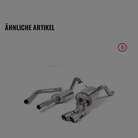
ÄHNLICHE ARTIKEL