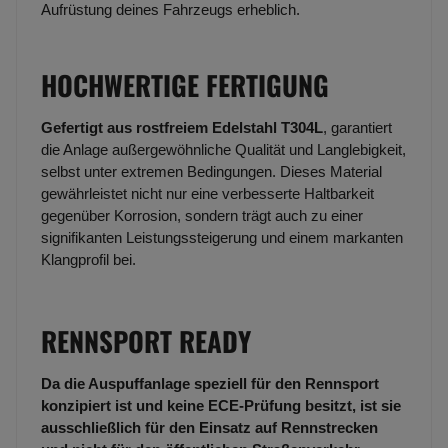
Aufrüstung deines Fahrzeugs erheblich.
HOCHWERTIGE FERTIGUNG
Gefertigt aus rostfreiem Edelstahl T304L
, garantiert
die Anlage außergewöhnliche Qualität und Langlebigkeit,
selbst unter extremen Bedingungen. Dieses Material
gewährleistet nicht nur eine verbesserte Haltbarkeit
gegenüber Korrosion, sondern trägt auch zu einer
signifikanten Leistungssteigerung und einem markanten
Klangprofil bei.
RENNSPORT READY
Da die Auspuffanlage speziell für den Rennsport
konzipiert ist und keine ECE-Prüfung besitzt, ist sie
ausschließlich für den Einsatz auf Rennstrecken