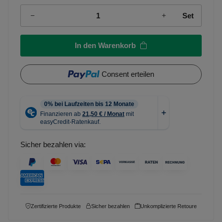
Set
In den Warenkorb
Consent erteilen
Sicher bezahlen via:
Zertifizierte Produkte
Sicher bezahlen
Unkomplizierte Retoure