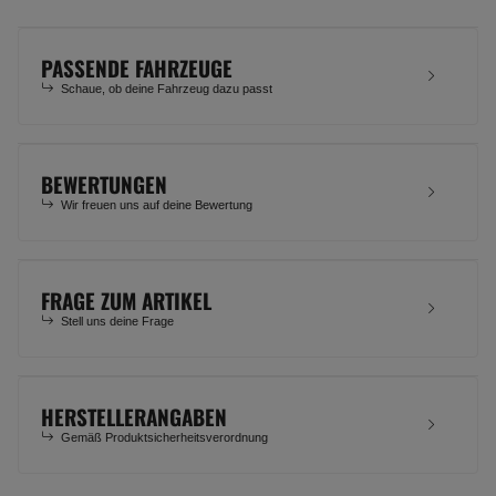
PASSENDE FAHRZEUGE
Schaue, ob deine Fahrzeug dazu passt
BEWERTUNGEN
Wir freuen uns auf deine Bewertung
FRAGE ZUM ARTIKEL
Stell uns deine Frage
HERSTELLERANGABEN
Gemäß Produktsicherheitsverordnung