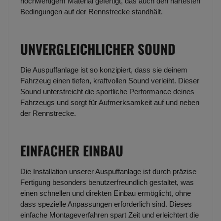
hochwertigem Material gefertigt, das auch den härtesten
Bedingungen auf der Rennstrecke standhält.
UNVERGLEICHLICHER SOUND
Die Auspuffanlage ist so konzipiert, dass sie deinem
Fahrzeug einen tiefen, kraftvollen Sound verleiht. Dieser
Sound unterstreicht die sportliche Performance deines
Fahrzeugs und sorgt für Aufmerksamkeit auf und neben
der Rennstrecke.
EINFACHER EINBAU
Die Installation unserer Auspuffanlage ist durch präzise
Fertigung besonders benutzerfreundlich gestaltet, was
einen schnellen und direkten Einbau ermöglicht, ohne
dass spezielle Anpassungen erforderlich sind. Dieses
einfache Montageverfahren spart Zeit und erleichtert die