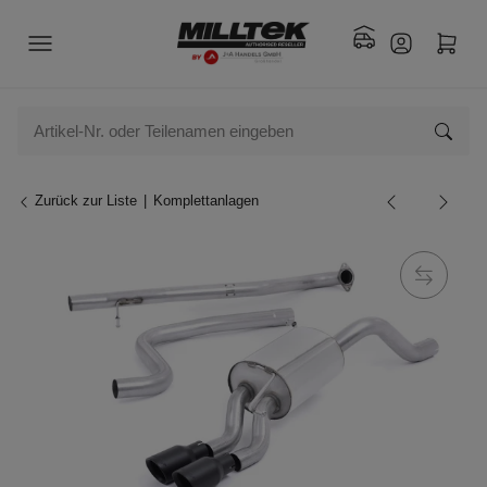
Zurück zur Liste
Komplettanlagen