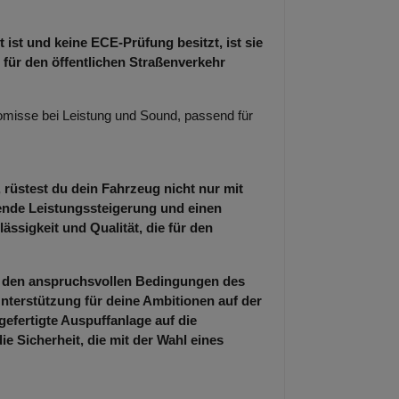
 ist und keine ECE-Prüfung besitzt, ist sie
 für den öffentlichen Straßenverkehr
misse bei Leistung und Sound, passend für
 rüstest du dein Fahrzeug nicht nur mit
kende Leistungssteigerung und einen
ässigkeit und Qualität, die für den
er den anspruchsvollen Bedingungen des
nterstützung für deine Ambitionen auf der
gefertigte Auspuffanlage auf die
 Sicherheit, die mit der Wahl eines