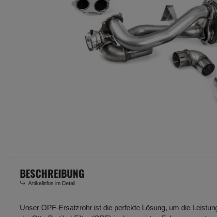
BESCHREIBUNG
Artikelinfos im Detail
Unser OPF-Ersatzrohr ist die perfekte Lösung, um die Leistung