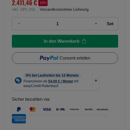
2.411,46 €
10%
inkl. 19% USt. ,
Versandkostenfreie Lieferung
Set
In den Warenkorb
Consent erteilen
Sicher bezahlen via: