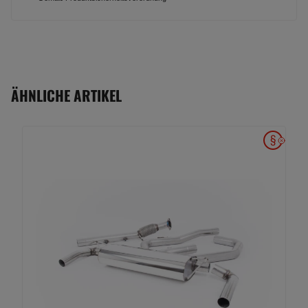
ÄHNLICHE ARTIKEL