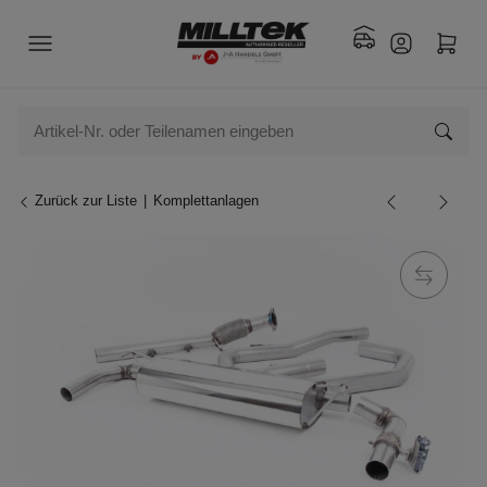
Zurück zur Liste
Komplettanlagen