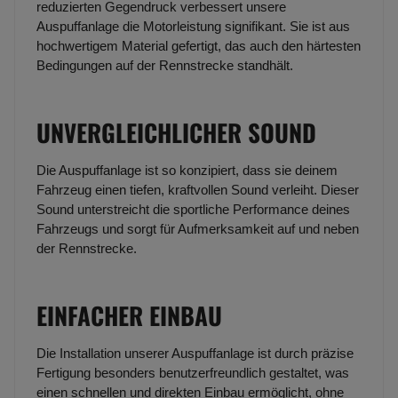
reduzierten Gegendruck verbessert unsere
Auspuffanlage die Motorleistung signifikant. Sie ist aus
hochwertigem Material gefertigt, das auch den härtesten
Bedingungen auf der Rennstrecke standhält.
UNVERGLEICHLICHER SOUND
Die Auspuffanlage ist so konzipiert, dass sie deinem
Fahrzeug einen tiefen, kraftvollen Sound verleiht. Dieser
Sound unterstreicht die sportliche Performance deines
Fahrzeugs und sorgt für Aufmerksamkeit auf und neben
der Rennstrecke.
EINFACHER EINBAU
Die Installation unserer Auspuffanlage ist durch präzise
Fertigung besonders benutzerfreundlich gestaltet, was
einen schnellen und direkten Einbau ermöglicht, ohne