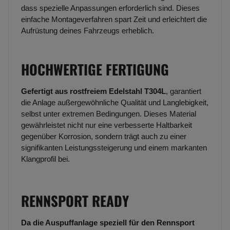
dass spezielle Anpassungen erforderlich sind. Dieses
einfache Montageverfahren spart Zeit und erleichtert die
Aufrüstung deines Fahrzeugs erheblich.
HOCHWERTIGE FERTIGUNG
Gefertigt aus rostfreiem Edelstahl T304L
, garantiert
die Anlage außergewöhnliche Qualität und Langlebigkeit,
selbst unter extremen Bedingungen. Dieses Material
gewährleistet nicht nur eine verbesserte Haltbarkeit
gegenüber Korrosion, sondern trägt auch zu einer
signifikanten Leistungssteigerung und einem markanten
Klangprofil bei.
RENNSPORT READY
Da die Auspuffanlage speziell für den Rennsport