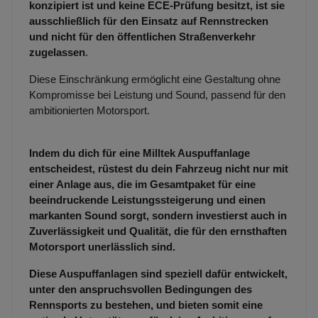
konzipiert ist und keine ECE-Prüfung besitzt, ist sie
ausschließlich für den Einsatz auf Rennstrecken
und nicht für den öffentlichen Straßenverkehr
zugelassen
.
Diese Einschränkung ermöglicht eine Gestaltung ohne
Kompromisse bei Leistung und Sound, passend für den
ambitionierten Motorsport.
Indem du dich für eine Milltek Auspuffanlage
entscheidest, rüstest du dein Fahrzeug nicht nur mit
einer Anlage aus, die im Gesamtpaket für eine
beeindruckende Leistungssteigerung und einen
markanten Sound sorgt, sondern investierst auch in
Zuverlässigkeit und Qualität, die für den ernsthaften
Motorsport unerlässlich sind.
Diese Auspuffanlagen sind speziell dafür entwickelt,
unter den anspruchsvollen Bedingungen des
Rennsports zu bestehen, und bieten somit eine