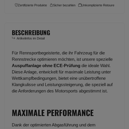
Zertifizierte Produkte
Sicher bezahlen
Unkomplizierte Retoure
BESCHREIBUNG
Artikelinfos im Detail
Für Rennsportbegeisterte, die ihr Fahrzeug für die
Rennstrecke optimieren möchten, ist unsere spezielle
Auspuffanlage ohne ECE-Prüfung
die ideale Wahl.
Diese Anlage, entwickelt für maximale Leistung unter
Wettkampfbedingungen, bietet eine unübertroffene
Klangkulisse und Leistungssteigerung, die speziell auf
die Anforderungen des Motorsports abgestimmt ist.
MAXIMALE PERFORMANCE
Dank der optimierten Abgasführung und dem