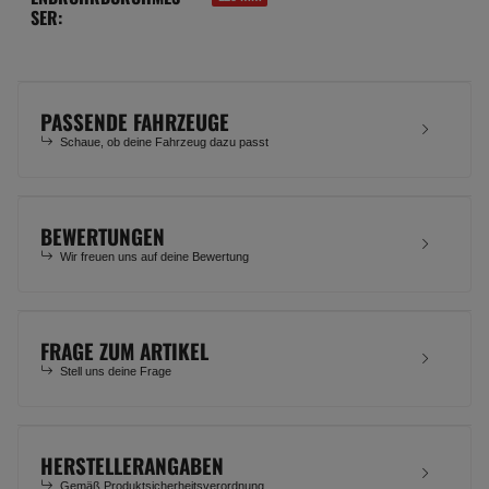
SER:
PASSENDE FAHRZEUGE
Schaue, ob deine Fahrzeug dazu passt
BEWERTUNGEN
Wir freuen uns auf deine Bewertung
FRAGE ZUM ARTIKEL
Stell uns deine Frage
HERSTELLERANGABEN
Gemäß Produktsicherheitsverordnung