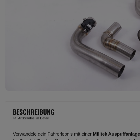
BESCHREIBUNG
Artikelinfos im Detail
Verwandele dein Fahrerlebnis mit einer
Milltek Auspuffanlage