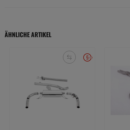
ÄHNLICHE ARTIKEL