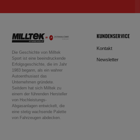
KUNDENSERVICE
Kontakt
Die Geschichte von Milltek
Sport ist eine beeindruckende
Newsletter
Erfolgsgeschichte, die im Jahr
1983 begann, als ein wahrer
Autoenthusiast das
Unternehmen gründete.
Seitdem hat sich Milltek zu
einem der führenden Hersteller
von Hochleistungs-
Abgasanlagen entwickelt, die
eine stetig wachsende Palette
von Fahrzeugen abdecken.