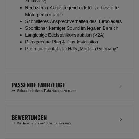
Zulassung
Reduzierter Abgasgegendruck für verbesserte
Motorperformance
Schnelleres Ansprechverhalten des Turboladers
Sportlicher, kerniger Sound im legalen Bereich
Langlebige Edelstahlkonstruktion (V2A)
Passgenaue Plug & Play Installation
Premiumqualität von HJS „Made in Germany“
PASSENDE FAHRZEUGE
Schaue, ob deine Fahrzeug dazu passt
BEWERTUNGEN
Wir freuen uns auf deine Bewertung