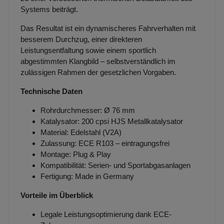
Systems beiträgt.
Das Resultat ist ein dynamischeres Fahrverhalten mit
besserem Durchzug, einer direkteren
Leistungsentfaltung sowie einem sportlich
abgestimmten Klangbild – selbstverständlich im
zulässigen Rahmen der gesetzlichen Vorgaben.
Technische Daten
Rohrdurchmesser: Ø 76 mm
Katalysator: 200 cpsi HJS Metallkatalysator
Material: Edelstahl (V2A)
Zulassung: ECE R103 – eintragungsfrei
Montage: Plug & Play
Kompatibilität: Serien- und Sportabgasanlagen
Fertigung: Made in Germany
Vorteile im Überblick
Legale Leistungsoptimierung dank ECE-