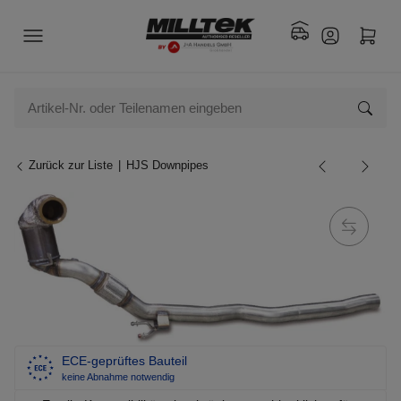
Zurück zur Liste
HJS Downpipes
ECE-geprüftes Bauteil
keine Abnahme notwendig