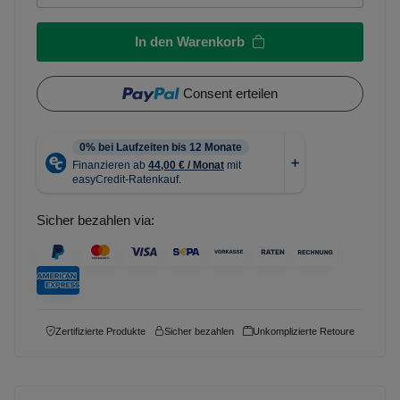
In den Warenkorb
Consent erteilen
Sicher bezahlen via:
Zertifizierte Produkte
Sicher bezahlen
Unkomplizierte Retoure