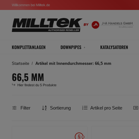
Willkommen bei Milltek.de
KOMPLETTANLAGEN
DOWNPIPES
KATALYSATOREN
Startseite
Artikel mit Innendurchmesser: 66,5 mm
66,5 MM
Hier findest du 5 Produkte
Filter
Sortierung
Artikel pro Seite