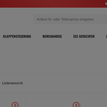
KLAPPENSTEUERUNG
MERCHANDISE
ECE GUTACHTEN
Listenansicht