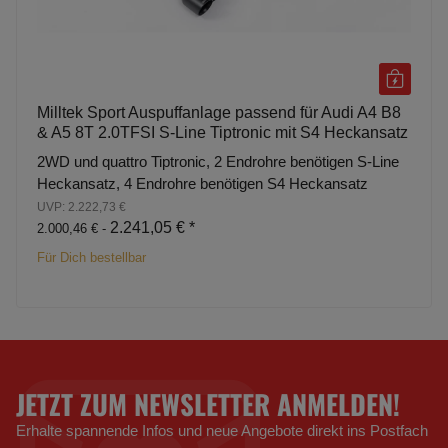
Milltek Sport Auspuffanlage passend für Audi A4 B8
& A5 8T 2.0TFSI S-Line Tiptronic mit S4 Heckansatz
2WD und quattro Tiptronic, 2 Endrohre benötigen S-Line
Heckansatz, 4 Endrohre benötigen S4 Heckansatz
UVP: 2.222,73 €
2.241,05 €
*
2.000,46 € -
Für Dich bestellbar
JETZT ZUM NEWSLETTER ANMELDEN!
Erhalte spannende Infos und neue Angebote direkt ins Postfach