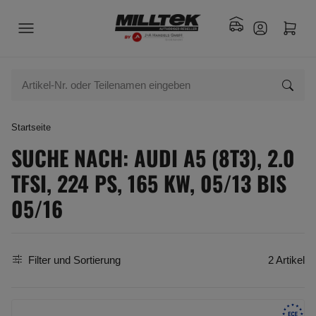
Startseite
SUCHE NACH: AUDI A5 (8T3), 2.0
TFSI, 224 PS, 165 KW, 05/13 BIS
05/16
Filter und Sortierung
2 Artikel