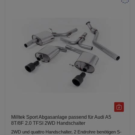
Milltek Sport Abgasanlage passend für Audi A5
8T/8F 2.0 TFSI 2WD Handschalter
2WD und quattro Handschalter, 2 Endrohre benötigen S-