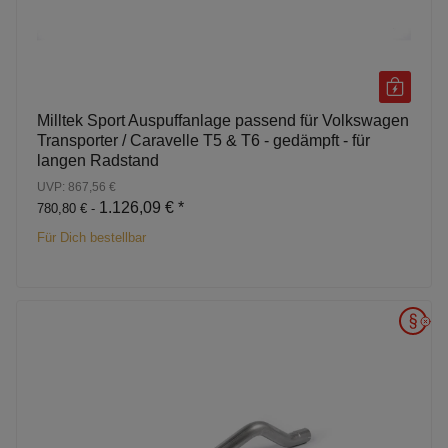
Milltek Sport Auspuffanlage passend für Volkswagen
Transporter / Caravelle T5 & T6 - gedämpft - für
langen Radstand
UVP: 867,56 €
1.126,09 €
*
780,80 € -
Für Dich bestellbar