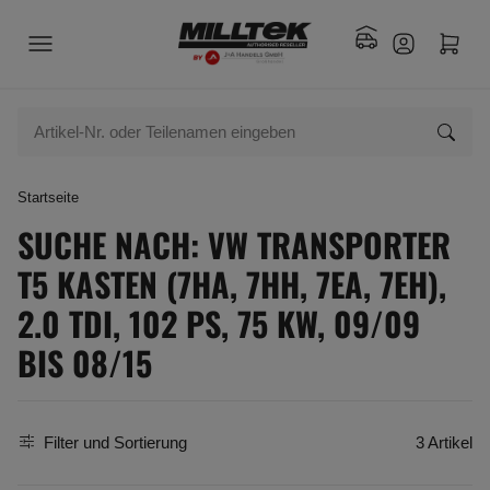
Startseite
SUCHE NACH: VW TRANSPORTER
T5 KASTEN (7HA, 7HH, 7EA, 7EH),
2.0 TDI, 102 PS, 75 KW, 09/09
BIS 08/15
Filter und Sortierung
3 Artikel